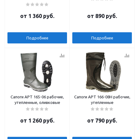
от
1 360 руб.
от
890 руб.
Подробнее
Подробнее
Сапоги АРТ 165-06 рабочие,
Сапоги АРТ 166-08Н рабочие,
утепленные, оливковые
утепленные
от
1 260 руб.
от
790 руб.