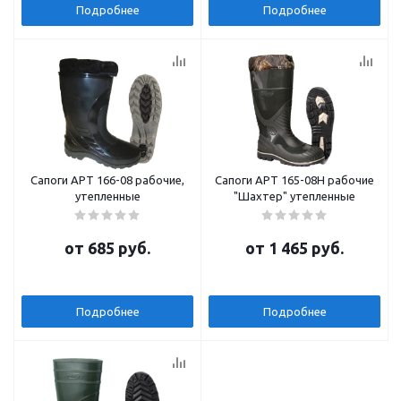
Подробнее
Подробнее
Сапоги АРТ 166-08 рабочие,
Сапоги АРТ 165-08Н рабочие
утепленные
"Шахтер" утепленные
от
685 руб.
от
1 465 руб.
Подробнее
Подробнее