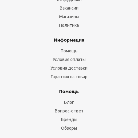
Вакансии
Магазины
Политика
Информация
Помощь
Условия оплаты
Условия доставки
Гарантия на товар
Помощь
Блог
Вопрос-ответ
Бренды
Обзоры