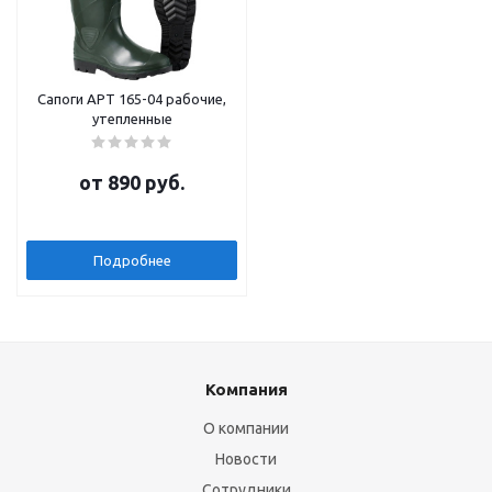
Сапоги АРТ 165-04 рабочие,
утепленные
от
890 руб.
Подробнее
Компания
О компании
Новости
Сотрудники