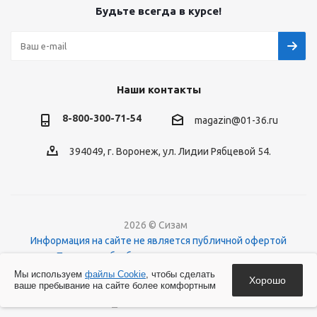
Будьте всегда в курсе!
Наши контакты
8-800-300-71-54
magazin@01-36.ru
394049, г. Воронеж, ул. Лидии Рябцевой 54.
2026 © Сизам
Информация на сайте не является публичной офертой
Политика обработки персональных данных
О файлах Cookies
Мы используем
файлы Cookie
, чтобы сделать
Хорошо
ваше пребывание на сайте более комфортным
Версия для печати