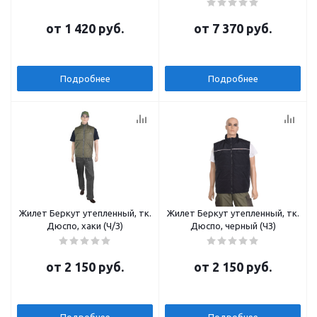
от
1 420 руб.
от
7 370 руб.
Подробнее
Подробнее
Жилет Беркут утепленный, тк.
Жилет Беркут утепленный, тк.
Дюспо, хаки (Ч/З)
Дюспо, черный (ЧЗ)
от
2 150 руб.
от
2 150 руб.
Подробнее
Подробнее