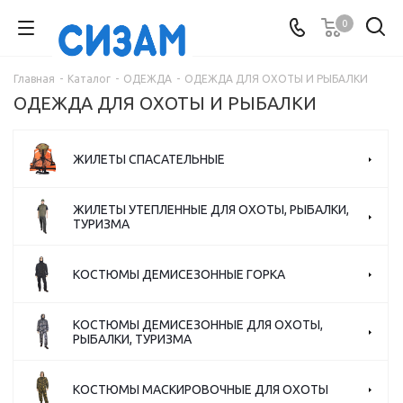
0
Главная
-
Каталог
-
ОДЕЖДА
-
ОДЕЖДА ДЛЯ ОХОТЫ И РЫБАЛКИ
ОДЕЖДА ДЛЯ ОХОТЫ И РЫБАЛКИ
ЖИЛЕТЫ СПАСАТЕЛЬНЫЕ
ЖИЛЕТЫ УТЕПЛЕННЫЕ ДЛЯ ОХОТЫ, РЫБАЛКИ,
ТУРИЗМА
КОСТЮМЫ ДЕМИСЕЗОННЫЕ ГОРКА
КОСТЮМЫ ДЕМИСЕЗОННЫЕ ДЛЯ ОХОТЫ,
РЫБАЛКИ, ТУРИЗМА
КОСТЮМЫ МАСКИРОВОЧНЫЕ ДЛЯ ОХОТЫ