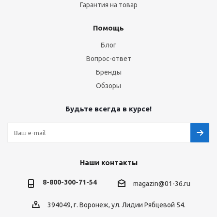
Гарантия на товар
Помощь
Блог
Вопрос-ответ
Бренды
Обзоры
Будьте всегда в курсе!
Наши контакты
8-800-300-71-54
magazin@01-36.ru
394049, г. Воронеж, ул. Лидии Рябцевой 54.