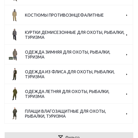
КОСТЮМЫ ПРОТИВОЭНЦЕФАЛИТНЫЕ
КУРТКИ ДЕМИСЕЗОННЫЕ ДЛЯ ОХОТЫ, РЫБАЛКИ,
ТУРИЗМА
ОДЕЖДА ЗИМНЯЯ ДЛЯ ОХОТЫ, РЫБАЛКИ,
ТУРИЗМА
ОДЕЖДА ИЗ ФЛИСА ДЛЯ ОХОТЫ, РЫБАЛКИ,
ТУРИЗМА
ОДЕЖДА ЛЕТНЯЯ ДЛЯ ОХОТЫ, РЫБАЛКИ,
ТУРИЗМА
ПЛАЩИ ВЛАГОЗАЩИТНЫЕ ДЛЯ ОХОТЫ,
РЫБАЛКИ, ТУРИЗМА
Фильтр