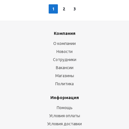
1
2
3
Компания
О компании
Новости
Сотрудники
Вакансии
Магазины
Политика
Информация
Помощь
Условия оплаты
Условия доставки