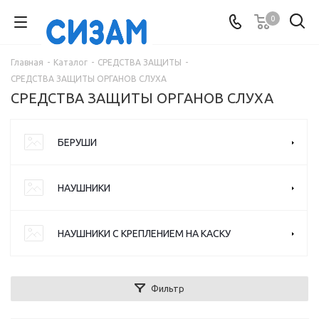
0
Главная
-
Каталог
-
СРЕДСТВА ЗАЩИТЫ
-
СРЕДСТВА ЗАЩИТЫ ОРГАНОВ СЛУХА
СРЕДСТВА ЗАЩИТЫ ОРГАНОВ СЛУХА
БЕРУШИ
НАУШНИКИ
НАУШНИКИ С КРЕПЛЕНИЕМ НА КАСКУ
Фильтр