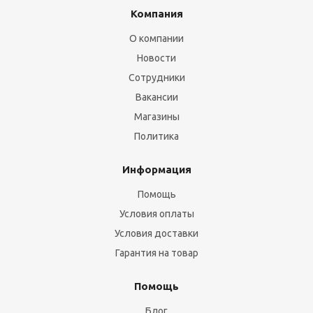
Компания
О компании
Новости
Сотрудники
Вакансии
Магазины
Политика
Информация
Помощь
Условия оплаты
Условия доставки
Гарантия на товар
Помощь
Блог