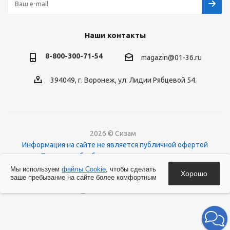
Наши контакты
8-800-300-71-54
magazin@01-36.ru
394049, г. Воронеж, ул. Лидии Рябцевой 54.
2026 © Сизам
Информация на сайте не является публичной офертой
Политика обработки персональных данных
О файлах Cookies
Мы используем
файлы Cookie
, чтобы сделать
Хорошо
ваше пребывание на сайте более комфортным
Версия для печати