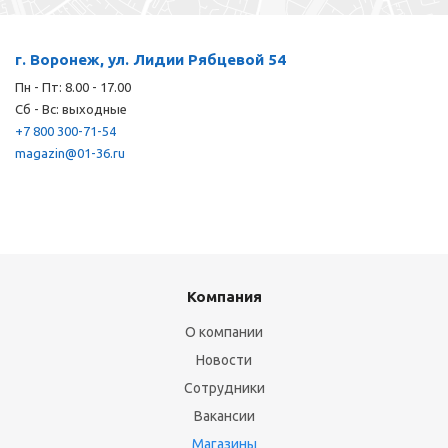
г. Воронеж, ул. Лидии Рябцевой 54
Пн - Пт: 8.00 - 17.00
Сб - Вс: выходные
+7 800 300-71-54
magazin@01-36.ru
Компания
О компании
Новости
Сотрудники
Вакансии
Магазины