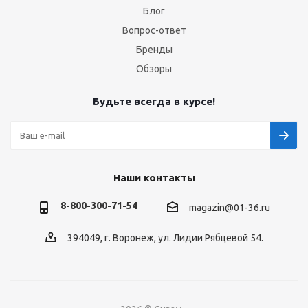
Блог
Вопрос-ответ
Бренды
Обзоры
Будьте всегда в курсе!
Наши контакты
8-800-300-71-54
magazin@01-36.ru
394049, г. Воронеж, ул. Лидии Рябцевой 54.