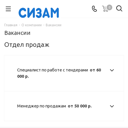
0
Главная
-
О компании
-
Вакансии
Вакансии
Отдел продаж
Специалист по работе с тендерами
от 60
000 р.
Менеджер по продажам
от 50 000 р.