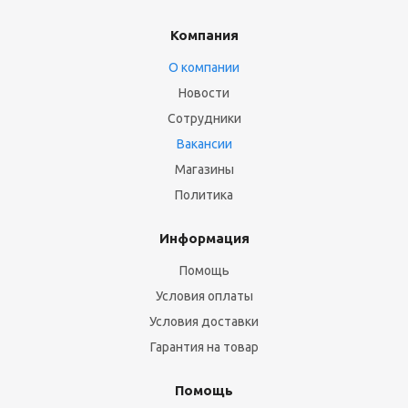
Компания
О компании
Новости
Сотрудники
Вакансии
Магазины
Политика
Информация
Помощь
Условия оплаты
Условия доставки
Гарантия на товар
Помощь