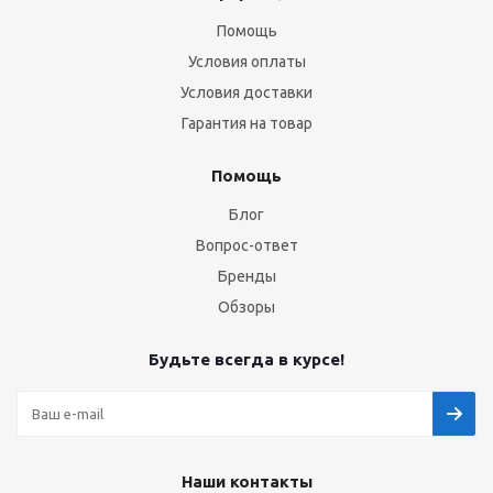
Помощь
Условия оплаты
Условия доставки
Гарантия на товар
Помощь
Блог
Вопрос-ответ
Бренды
Обзоры
Будьте всегда в курсе!
Наши контакты