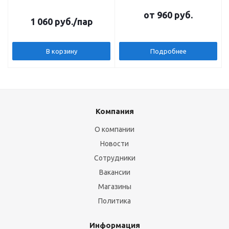
от
960 руб.
1 060
руб.
/пар
В корзину
Подробнее
Компания
О компании
Новости
Сотрудники
Вакансии
Магазины
Политика
Информация