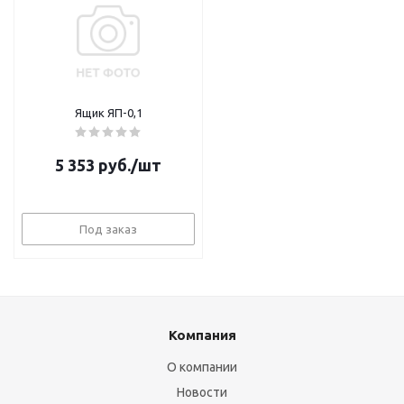
Ящик ЯП-0,1
5 353
руб.
/шт
Под заказ
Компания
О компании
Новости