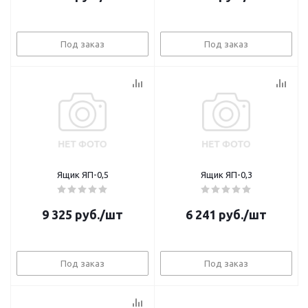
Под заказ
Под заказ
Ящик ЯП-0,5
Ящик ЯП-0,3
9 325
руб.
/шт
6 241
руб.
/шт
Под заказ
Под заказ