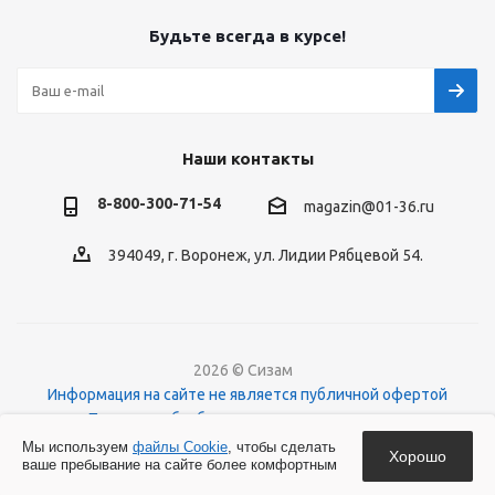
Будьте всегда в курсе!
Наши контакты
8-800-300-71-54
magazin@01-36.ru
394049, г. Воронеж, ул. Лидии Рябцевой 54.
2026 © Сизам
Информация на сайте не является публичной офертой
Политика обработки персональных данных
О файлах Cookies
Мы используем
файлы Cookie
, чтобы сделать
Хорошо
ваше пребывание на сайте более комфортным
Версия для печати