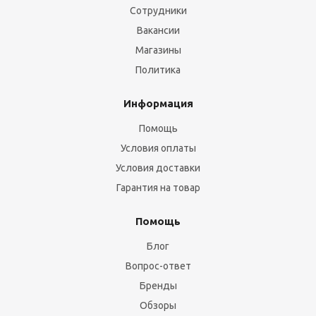
Сотрудники
Вакансии
Магазины
Политика
Информация
Помощь
Условия оплаты
Условия доставки
Гарантия на товар
Помощь
Блог
Вопрос-ответ
Бренды
Обзоры