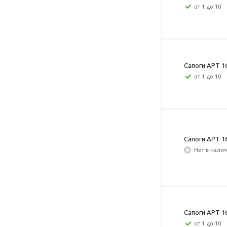
от 1 до 10
Сапоги АРТ 16
от 1 до 10
Сапоги АРТ 16
Нет в нали
Сапоги АРТ 16
от 1 до 10