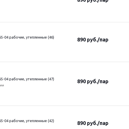
5-04 рабочие, утепленные (46)
890
руб.
/пар
5-04 рабочие, утепленные (47)
890
руб.
/пар
чии
5-04 рабочие, утепленные (42)
890
руб.
/пар