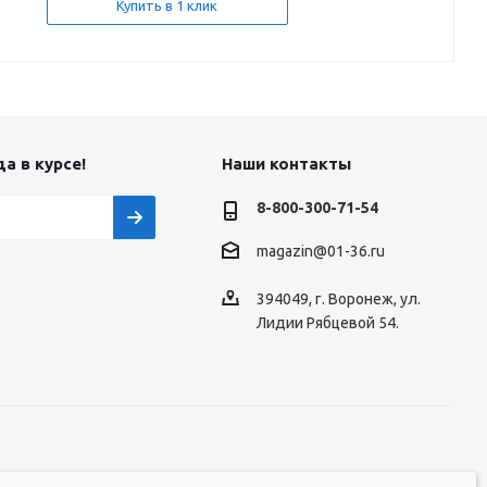
Купить в 1 клик
а в курсе!
Наши контакты
8-800-300-71-54
magazin@01-36.ru
394049, г. Воронеж, ул.
Лидии Рябцевой 54.