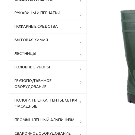
РУКАВИЦЫ И ПЕРЧАТКИ
ПОЖАРНЫЕ СРЕДСТВА
БЫТОВАЯ ХИМИЯ
ЛЕСТНИЦЫ
ГОЛОВНЫЕ УБОРЫ
ГРУЗОПОДЪЕМНОЕ
ОБОРУДОВАНИЕ
ПОЛОГИ, ПЛЕНКА, ТЕНТЫ, СЕТКИ
ФАСАДНЫЕ
ПРОМЫШЛЕННЫЙ АЛЬПИНИЗМ
СВАРОЧНОЕ ОБОРУДОВАНИЕ