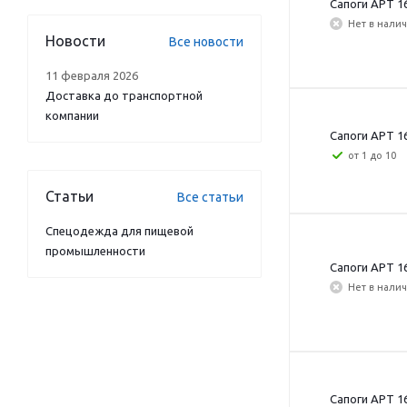
Сапоги АРТ 16
Нет в нали
Новости
Все новости
11 февраля 2026
Доставка до транспортной
компании
Сапоги АРТ 16
от 1 до 10
Статьи
Все статьи
Спецодежда для пищевой
промышленности
Сапоги АРТ 16
Нет в нали
Сапоги АРТ 16