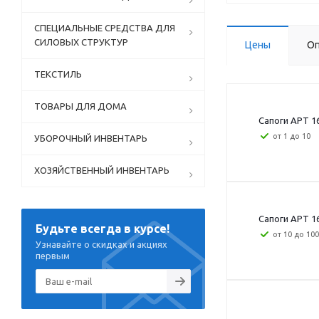
СПЕЦИАЛЬНЫЕ СРЕДСТВА ДЛЯ
СИЛОВЫХ СТРУКТУР
Цены
Оп
ТЕКСТИЛЬ
ТОВАРЫ ДЛЯ ДОМА
Сапоги АРТ 16
от 1 до 10
УБОРОЧНЫЙ ИНВЕНТАРЬ
ХОЗЯЙСТВЕННЫЙ ИНВЕНТАРЬ
Сапоги АРТ 16
Будьте всегда в курсе!
от 10 до 100
Узнавайте о скидках и акциях
первым