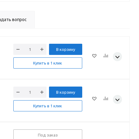
адать вопрос
В корзину
Купить в 1 клик
В корзину
Купить в 1 клик
Под заказ