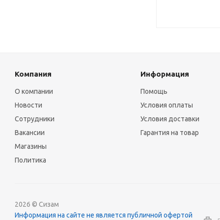
Компания
Информация
О компании
Помощь
Новости
Условия оплаты
Сотрудники
Условия доставки
Вакансии
Гарантия на товар
Магазины
Политика
2026 © Сизам
Информация на сайте не является публичной офертой