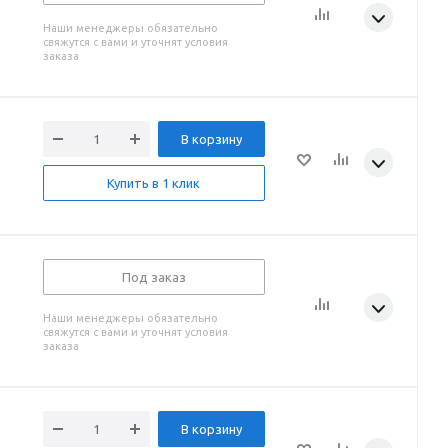
Наши менеджеры обязательно
свяжутся с вами и уточнят условия
заказа
В корзину
Купить в 1 клик
Под заказ
Наши менеджеры обязательно
свяжутся с вами и уточнят условия
заказа
В корзину