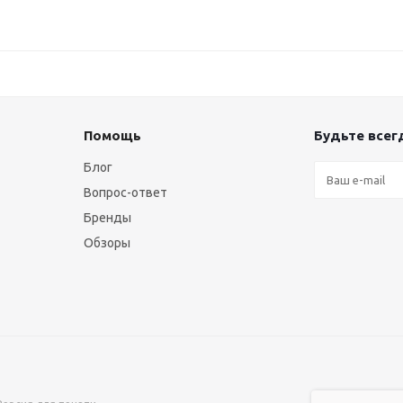
Помощь
Будьте всегд
Блог
Вопрос-ответ
Бренды
Обзоры