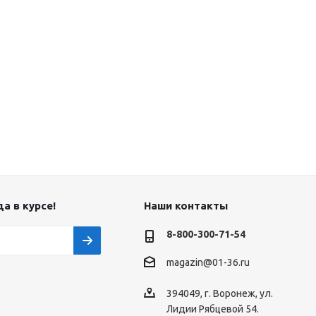
а в курсе!
Наши контакты
8-800-300-71-54
magazin@01-36.ru
394049, г. Воронеж, ул.
Лидии Рябцевой 54.