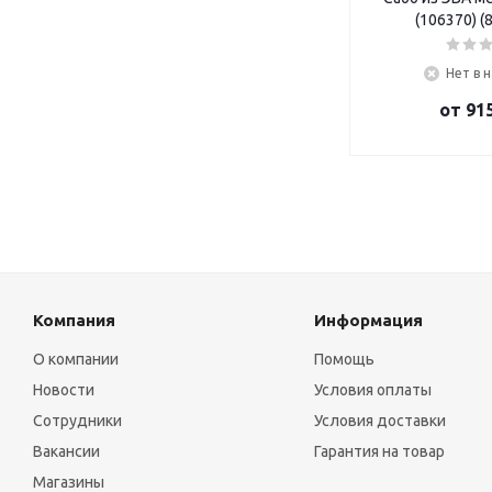
(106370) (
Нет в 
от
915
Компания
Информация
О компании
Помощь
Новости
Условия оплаты
Сотрудники
Условия доставки
Вакансии
Гарантия на товар
Магазины