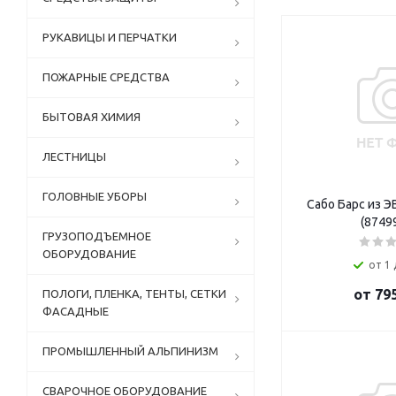
РУКАВИЦЫ И ПЕРЧАТКИ
ПОЖАРНЫЕ СРЕДСТВА
БЫТОВАЯ ХИМИЯ
ЛЕСТНИЦЫ
ГОЛОВНЫЕ УБОРЫ
Сабо Барс из ЭВА белые 
(8749
ГРУЗОПОДЪЕМНОЕ
ОБОРУДОВАНИЕ
от 1 
от
795
ПОЛОГИ, ПЛЕНКА, ТЕНТЫ, СЕТКИ
ФАСАДНЫЕ
ПРОМЫШЛЕННЫЙ АЛЬПИНИЗМ
СВАРОЧНОЕ ОБОРУДОВАНИЕ