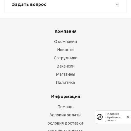
Задать вопрос
Компания
О компании
Новости
Сотрудники
Вакансии
Магазины
Политика
Информация
Помощь
Политика
Условия оплаты
обработки
данных
Условия доставки