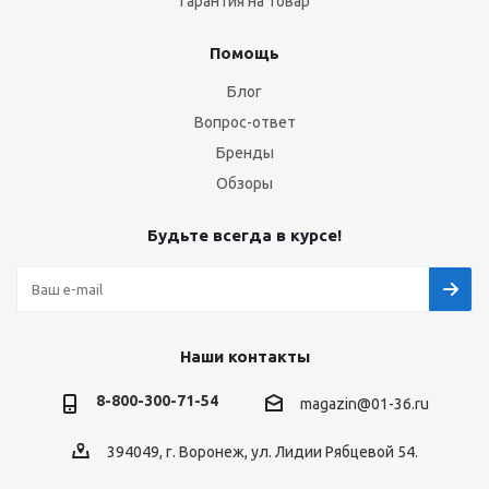
Гарантия на товар
Помощь
Блог
Вопрос-ответ
Бренды
Обзоры
Будьте всегда в курсе!
Наши контакты
8-800-300-71-54
magazin@01-36.ru
394049, г. Воронеж, ул. Лидии Рябцевой 54.