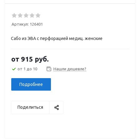
Артикул:
126401
Сабо из ЭВА с перфорацией медиц. женские
от
915 руб.
от 1 до 10
Нашли дешевле?
Подробнее
Поделиться