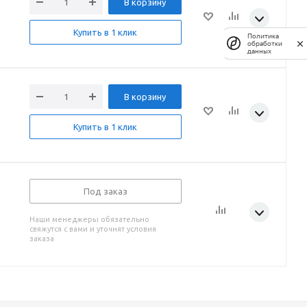
В корзину
Купить в 1 клик
Политика
обработки
данных
В корзину
Купить в 1 клик
Под заказ
Наши менеджеры обязательно
свяжутся с вами и уточнят условия
заказа