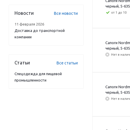
Сапоги Nordm
черный, 5-635
Новости
от 1 до 10
Все новости
11 февраля 2026
Доставка до транспортной
компании
Сапоги Nordm
черный, 5-635
Нет в нали
Статьи
Все статьи
Спецодежда для пищевой
промышленности
Сапоги Nordm
черный, 5-635
Нет в нали