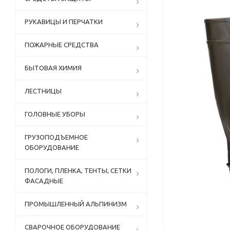
РУКАВИЦЫ И ПЕРЧАТКИ
ПОЖАРНЫЕ СРЕДСТВА
БЫТОВАЯ ХИМИЯ
ЛЕСТНИЦЫ
ГОЛОВНЫЕ УБОРЫ
ГРУЗОПОДЪЕМНОЕ
ОБОРУДОВАНИЕ
ПОЛОГИ, ПЛЕНКА, ТЕНТЫ, СЕТКИ
ФАСАДНЫЕ
ПРОМЫШЛЕННЫЙ АЛЬПИНИЗМ
СВАРОЧНОЕ ОБОРУДОВАНИЕ