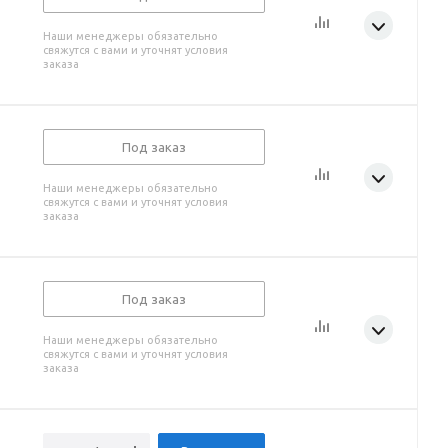
Наши менеджеры обязательно
свяжутся с вами и уточнят условия
заказа
Под заказ
Наши менеджеры обязательно
свяжутся с вами и уточнят условия
заказа
Под заказ
Наши менеджеры обязательно
свяжутся с вами и уточнят условия
заказа