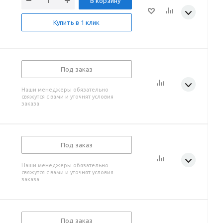
В корзину
Купить в 1 клик
Под заказ
Наши менеджеры обязательно
свяжутся с вами и уточнят условия
заказа
Под заказ
Наши менеджеры обязательно
свяжутся с вами и уточнят условия
заказа
Под заказ