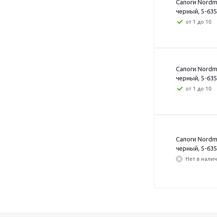
Сапоги Nordm
черный, 5-635
от 1 до 10
Сапоги Nordm
черный, 5-635
от 1 до 10
Сапоги Nordm
черный, 5-635
Нет в нали