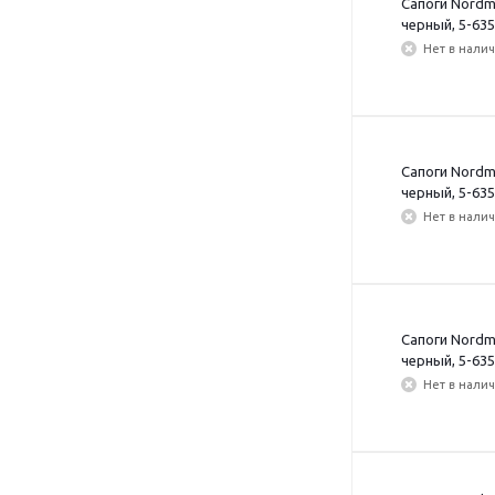
Сапоги Nordm
черный, 5-635
Нет в нали
Сапоги Nordm
черный, 5-635
Нет в нали
Сапоги Nordm
черный, 5-635
Нет в нали