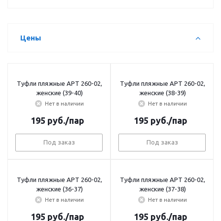
Цены
Туфли пляжные АРТ 260-02,
Туфли пляжные АРТ 260-02,
женские (39-40)
женские (38-39)
Нет в наличии
Нет в наличии
195
руб.
/пар
195
руб.
/пар
Под заказ
Под заказ
Туфли пляжные АРТ 260-02,
Туфли пляжные АРТ 260-02,
женские (36-37)
женские (37-38)
Нет в наличии
Нет в наличии
195
руб.
/пар
195
руб.
/пар