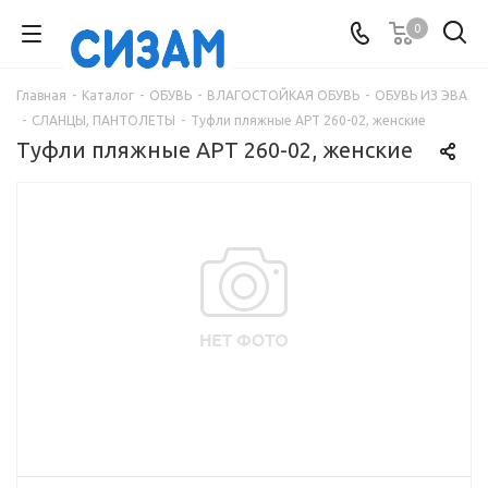
0
Главная
-
Каталог
-
ОБУВЬ
-
ВЛАГОСТОЙКАЯ ОБУВЬ
-
ОБУВЬ ИЗ ЭВА
-
СЛАНЦЫ, ПАНТОЛЕТЫ
-
Туфли пляжные АРТ 260-02, женские
Туфли пляжные АРТ 260-02, женские