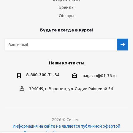
Бренды
Обзоры
Будьте всегда в курсе!
Наши контакты
8-800-300-71-54
magazin@01-36.ru
394049, г. Воронеж, ул. Лидии Рябцевой 54.
2026 © Сизам
Информация на сайте не является публичной офертой
Политика обработки персональных данных