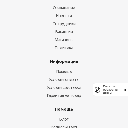
О компании
Новости
Сотрудники
Вакансии
Магазины
Политика
Информация
Помощь
Условия оплаты
Политика
Условия доставки
обработки
данных
Гарантия на товар
Помощь
Блог
Вопрос-ответ