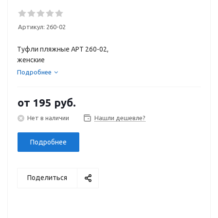
Артикул:
260-02
Туфли пляжные АРТ 260-02,
женски
Подробнее
от
195 руб.
Нет в наличии
Нашли дешевле?
Подробнее
Поделиться