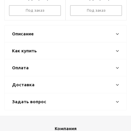
Под заказ
Под заказ
Описание
Как купить
Оплата
Доставка
Задать вопрос
Компания