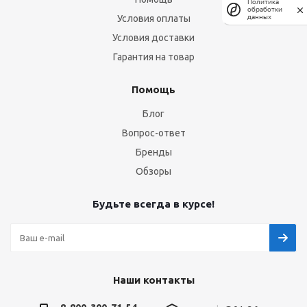
Политика
обработки
Условия оплаты
данных
Условия доставки
Гарантия на товар
Помощь
Блог
Вопрос-ответ
Бренды
Обзоры
Будьте всегда в курсе!
Наши контакты