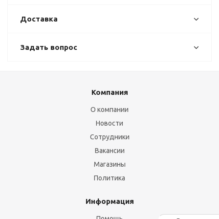
Доставка
Задать вопрос
Компания
О компании
Новости
Сотрудники
Вакансии
Магазины
Политика
Информация
Помощь