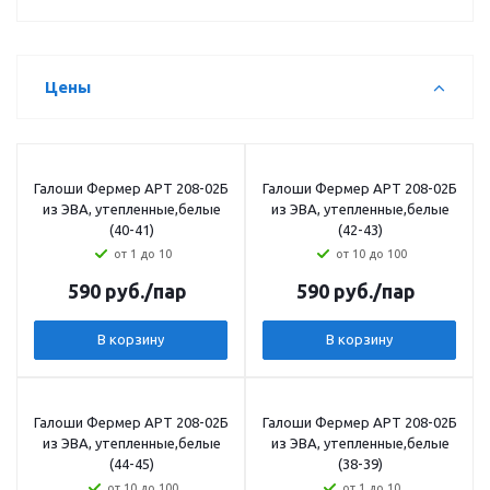
Цены
Галоши Фермер АРТ 208-02Б
Галоши Фермер АРТ 208-02Б
из ЭВА, утепленные,белые
из ЭВА, утепленные,белые
(40-41)
(42-43)
от 1 до 10
от 10 до 100
590
руб.
/пар
590
руб.
/пар
В корзину
В корзину
Галоши Фермер АРТ 208-02Б
Галоши Фермер АРТ 208-02Б
из ЭВА, утепленные,белые
из ЭВА, утепленные,белые
(44-45)
(38-39)
от 10 до 100
от 1 до 10