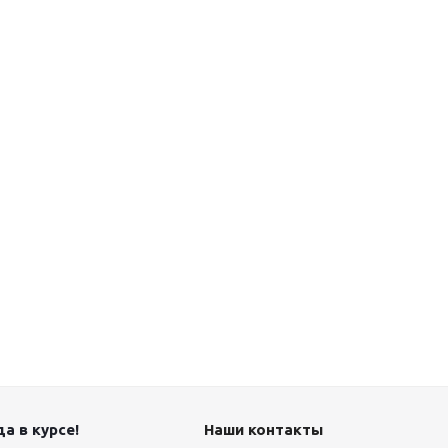
а в курсе!
Наши контакты