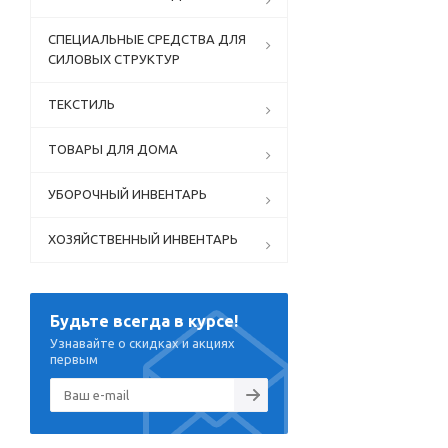
СПЕЦИАЛЬНЫЕ СРЕДСТВА ДЛЯ
СИЛОВЫХ СТРУКТУР
ТЕКСТИЛЬ
ТОВАРЫ ДЛЯ ДОМА
УБОРОЧНЫЙ ИНВЕНТАРЬ
ХОЗЯЙСТВЕННЫЙ ИНВЕНТАРЬ
Будьте всегда в курсе!
Узнавайте о скидках и акциях
первым