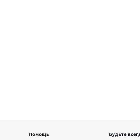
Помощь
Будьте всегд