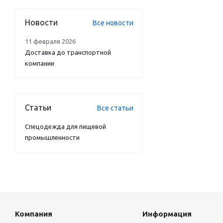
Новости
Все новости
11 февраля 2026
Доставка до транспортной
компании
Статьи
Все статьи
Спецодежда для пищевой
промышленности
Компания
Информация