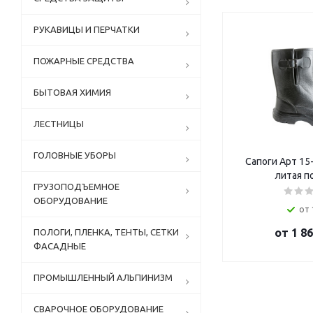
РУКАВИЦЫ И ПЕРЧАТКИ
ПОЖАРНЫЕ СРЕДСТВА
БЫТОВАЯ ХИМИЯ
ЛЕСТНИЦЫ
ГОЛОВНЫЕ УБОРЫ
Сапоги Арт 15
литая п
ГРУЗОПОДЪЕМНОЕ
ОБОРУДОВАНИЕ
от 
от
1 86
ПОЛОГИ, ПЛЕНКА, ТЕНТЫ, СЕТКИ
ФАСАДНЫЕ
ПРОМЫШЛЕННЫЙ АЛЬПИНИЗМ
СВАРОЧНОЕ ОБОРУДОВАНИЕ