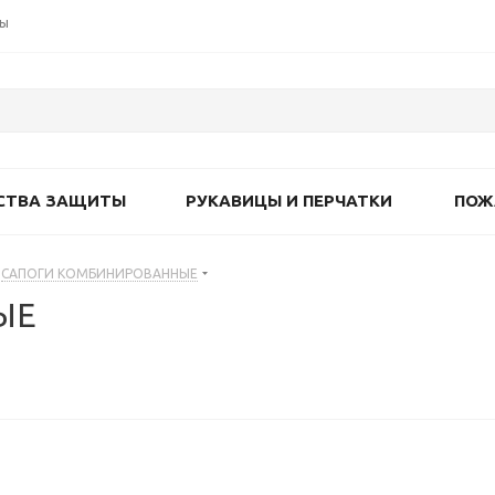
ты
СТВА ЗАЩИТЫ
РУКАВИЦЫ И ПЕРЧАТКИ
ПОЖ
САПОГИ КОМБИНИРОВАННЫЕ
ЫЕ