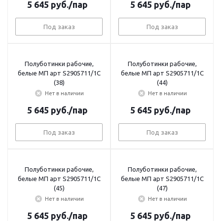
5 645
руб.
/пар
5 645
руб.
/пар
Под заказ
Под заказ
Полуботинки рабочие,
Полуботинки рабочие,
белые МП арт S2905711/1С
белые МП арт S2905711/1С
(38)
(44)
Нет в наличии
Нет в наличии
5 645
руб.
/пар
5 645
руб.
/пар
Под заказ
Под заказ
Полуботинки рабочие,
Полуботинки рабочие,
белые МП арт S2905711/1С
белые МП арт S2905711/1С
(45)
(47)
Нет в наличии
Нет в наличии
5 645
руб.
/пар
5 645
руб.
/пар