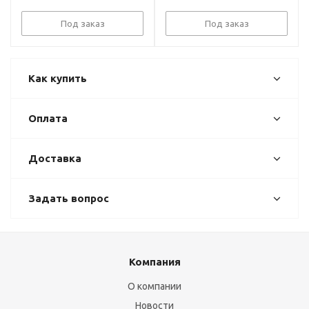
Под заказ
Под заказ
Как купить
Оплата
Доставка
Задать вопрос
Компания
О компании
Новости