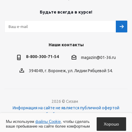
Будьте всегда в курсе!
Наши контакты
8-800-300-71-54
magazin@01-36.ru
394049, г. Воронеж, ул. Лидии Рябцевой 54.
2026 © Сизам
Информация на сайте не является публичной офертой
Политика обработки персональных данных
О файлах Cookies
Мы используем
файлы Cookie
, чтобы сделать
Хорошо
ваше пребывание на сайте более комфортным