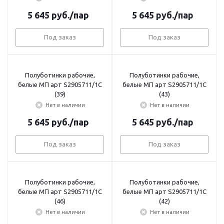
5 645
руб.
/пар
5 645
руб.
/пар
Под заказ
Под заказ
Полуботинки рабочие,
Полуботинки рабочие,
белые МП арт S2905711/1С
белые МП арт S2905711/1С
(39)
(43)
Нет в наличии
Нет в наличии
5 645
руб.
/пар
5 645
руб.
/пар
Под заказ
Под заказ
Полуботинки рабочие,
Полуботинки рабочие,
белые МП арт S2905711/1С
белые МП арт S2905711/1С
(46)
(42)
Нет в наличии
Нет в наличии