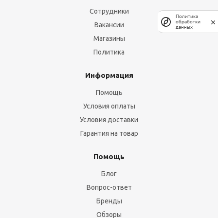
Сотрудники
Политика
обработки
Вакансии
данных
Магазины
Политика
Информация
Помощь
Условия оплаты
Условия доставки
Гарантия на товар
Помощь
Блог
Вопрос-ответ
Бренды
Обзоры