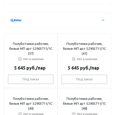
Цены
Полуботинки рабочие,
Полуботинки рабочие,
белые МП арт S2905711/1С
белые МП арт S2905711/1С
(37)
(41)
Нет в наличии
Нет в наличии
5 645
руб.
/пар
5 645
руб.
/пар
Под заказ
Под заказ
Полуботинки рабочие,
Полуботинки рабочие,
белые МП арт S2905711/1С
белые МП арт S2905711/1С
(40)
(48)
Нет в наличии
Нет в наличии