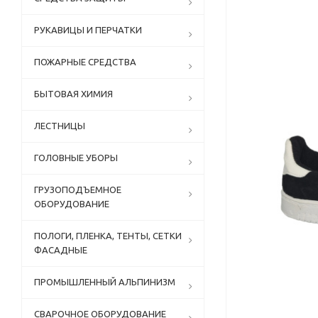
РУКАВИЦЫ И ПЕРЧАТКИ
ПОЖАРНЫЕ СРЕДСТВА
БЫТОВАЯ ХИМИЯ
ЛЕСТНИЦЫ
ГОЛОВНЫЕ УБОРЫ
ГРУЗОПОДЪЕМНОЕ
ОБОРУДОВАНИЕ
ПОЛОГИ, ПЛЕНКА, ТЕНТЫ, СЕТКИ
ФАСАДНЫЕ
ПРОМЫШЛЕННЫЙ АЛЬПИНИЗМ
СВАРОЧНОЕ ОБОРУДОВАНИЕ