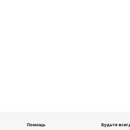
Помощь
Будьте всегд