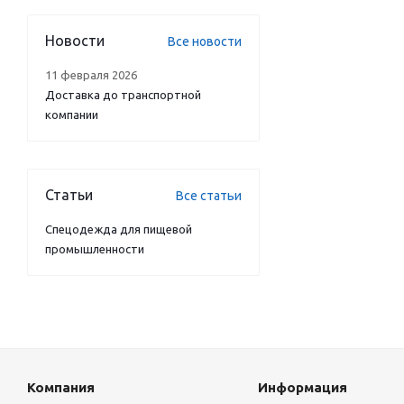
Новости
Все новости
11 февраля 2026
Доставка до транспортной
компании
Статьи
Все статьи
Спецодежда для пищевой
промышленности
Компания
Информация