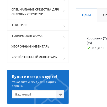
СПЕЦИАЛЬНЫЕ СРЕДСТВА ДЛЯ
СИЛОВЫХ СТРУКТУР
Цены
Оп
ТЕКСТИЛЬ
ТОВАРЫ ДЛЯ ДОМА
Кроссовки (Т
(39)
УБОРОЧНЫЙ ИНВЕНТАРЬ
от 1 до 10
ХОЗЯЙСТВЕННЫЙ ИНВЕНТАРЬ
Будьте всегда в курсе!
Узнавайте о скидках и акциях
первым