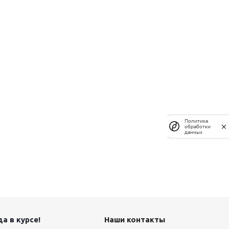
Политика
обработки
данных
а в курсе!
Наши контакты