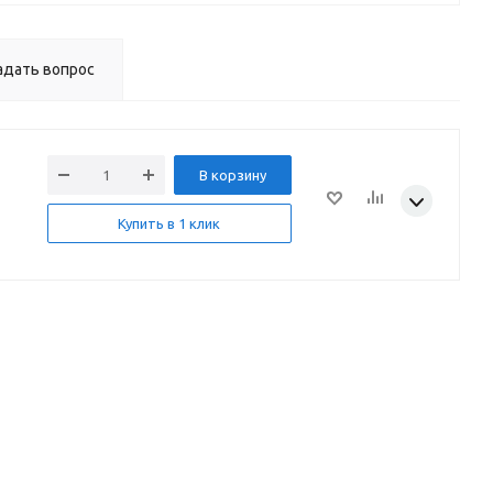
адать вопрос
В корзину
Купить в 1 клик