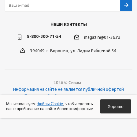
Наши контакты
8-800-300-71-54
magazin@01-36.ru
394049, г. Воронеж, ул. Лидии Рябцевой 54.
2026 © Сизам
Информация на сайте не является публичной офертой
Политика обработки персональных данных
О файлах Cookies
Мы используем
файлы Cookie
, чтобы сделать
Хорошо
ваше пребывание на сайте более комфортным
Версия для печати