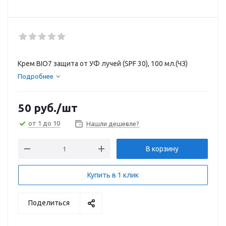
Крем BIO7 защита от УФ лучей (SPF 30), 100 мл.(ЧЗ)
Подробнее
50
руб.
/шт
от 1 до 10
Нашли дешевле?
В корзину
Купить в 1 клик
Поделиться