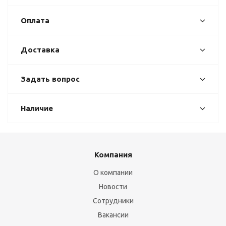
Оплата
Доставка
Задать вопрос
Наличие
Компания
О компании
Новости
Сотрудники
Вакансии