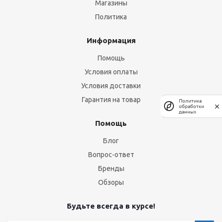
Магазины
Политика
Информация
Помощь
Условия оплаты
Условия доставки
Гарантия на товар
Политика
обработки
данных
Помощь
Блог
Вопрос-ответ
Бренды
Обзоры
Будьте всегда в курсе!