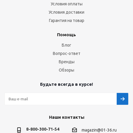
Условия оплаты
Условия доставки
Гарантия на товар
Помощь
Блог
Вопрос-ответ
Бренды
Обзоры
Будьте всегда в курсе!
Наши контакты
8-800-300-71-54
magazin@01-36.ru