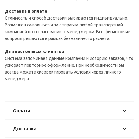
Доставка и оплата
Стоимость и способ доставки выбираются индивидуально.
Возможен самовывоз или отправка любой транспортной
компанией по согласованию с менеджером. Все финансовые
вопросы решаются в рамках безналичного расчета.
Для постоянных клиентов
Система запоминает данные компании и историю заказов, что
ускоряет повторное оформление. При необходимости вы
всегда можете скорректировать условия через личного
менеджера.
Оплата
Доставка