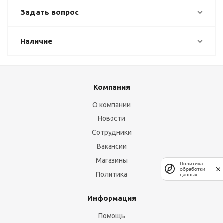
Задать вопрос
Наличие
Компания
О компании
Новости
Сотрудники
Вакансии
Магазины
Политика
обработки
Политика
данных
Информация
Помощь