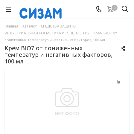
0
Главная
-
Каталог
-
СРЕДСТВА ЗАЩИТЫ
-
ИНДУСТРИАЛЬНАЯ КОСМЕТИКА И РЕПЕЛЛЕНТЫ
-
Крем BIO7 от
пониженных температур и негативных факторов, 100 мл
Крем BIO7 от пониженных
температур и негативных факторов,
100 мл