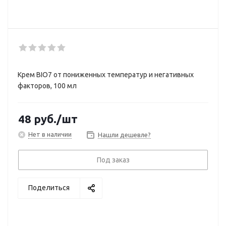
Крем BIO7 от пониженных температур и негативных
факторов, 100 мл
48
руб.
/шт
Нет в наличии
Нашли дешевле?
Под заказ
Поделиться