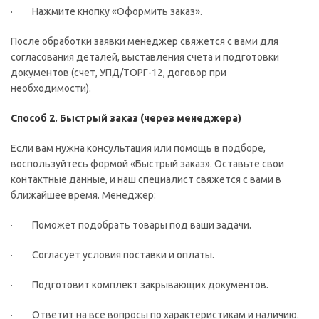
· Нажмите кнопку «Оформить заказ».
После обработки заявки менеджер свяжется с вами для
согласования деталей, выставления счета и подготовки
документов (счет, УПД/ТОРГ-12, договор при
необходимости).
Способ 2. Быстрый заказ (через менеджера)
Если вам нужна консультация или помощь в подборе,
воспользуйтесь формой «Быстрый заказ». Оставьте свои
контактные данные, и наш специалист свяжется с вами в
ближайшее время. Менеджер:
· Поможет подобрать товары под ваши задачи.
· Согласует условия поставки и оплаты.
· Подготовит комплект закрывающих документов.
· Ответит на все вопросы по характеристикам и наличию.