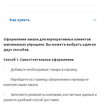
Как купить
Оформление заказа для корпоративных клиентов
максимально упрощено. Вы можете выбрать один из
двух способов.
Способ 1. Самостоятельное оформление
· Добавьте необходимые товары в корзину.
· Перейдите на страницу оформления и проверьте
комплектацию заказа.
· Заполните реквизиты компании, контактные данные и
укажите удобный способ доставки.