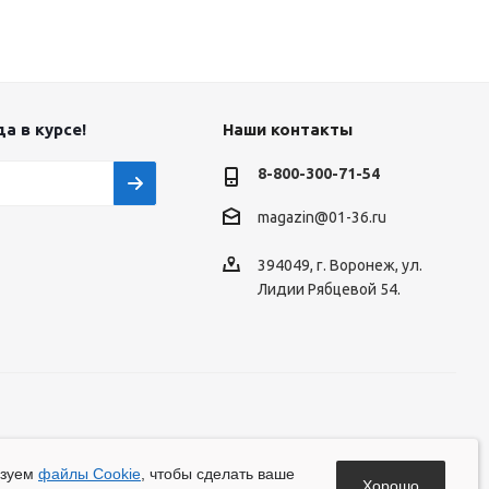
а в курсе!
Наши контакты
8-800-300-71-54
magazin@01-36.ru
394049, г. Воронеж, ул.
Лидии Рябцевой 54.
ьзуем
файлы Cookie
, чтобы сделать ваше
Хорошо