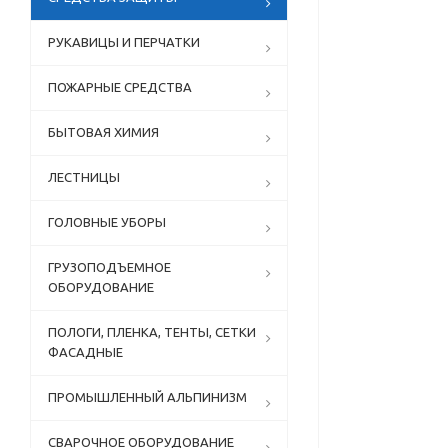
РУКАВИЦЫ И ПЕРЧАТКИ
ПОЖАРНЫЕ СРЕДСТВА
БЫТОВАЯ ХИМИЯ
ЛЕСТНИЦЫ
ГОЛОВНЫЕ УБОРЫ
ГРУЗОПОДЪЕМНОЕ
ОБОРУДОВАНИЕ
ПОЛОГИ, ПЛЕНКА, ТЕНТЫ, СЕТКИ
ФАСАДНЫЕ
ПРОМЫШЛЕННЫЙ АЛЬПИНИЗМ
СВАРОЧНОЕ ОБОРУДОВАНИЕ