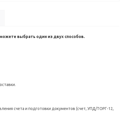
можете выбрать один из двух способов.
оставки.
вления счета и подготовки документов (счет, УПД/ТОРГ-12,