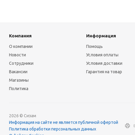
Компания
Информация
О компании
Помощь
Новости
Условия оплаты
Сотрудники
Условия доставки
Вакансии
Гарантия на товар
Магазины
Политика
2026 © Сизам
Информация на сайте не является публичной офертой
Политика обработки персональных данных