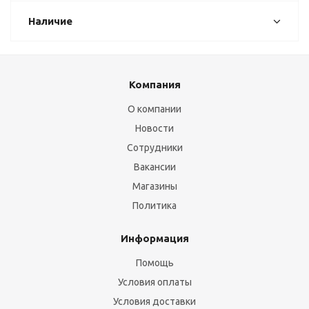
Наличие
Компания
О компании
Новости
Сотрудники
Вакансии
Магазины
Политика
Информация
Помощь
Условия оплаты
Условия доставки