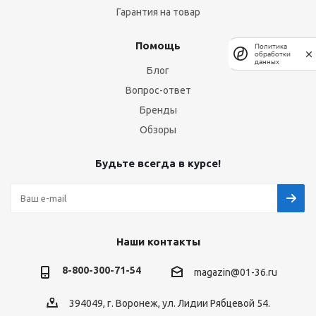
Гарантия на товар
Помощь
Политика
обработки
данных
Блог
Вопрос-ответ
Бренды
Обзоры
Будьте всегда в курсе!
Наши контакты
8-800-300-71-54
magazin@01-36.ru
394049, г. Воронеж, ул. Лидии Рябцевой 54.