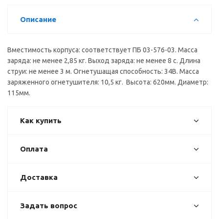
Описание
Вместимость корпуса: соответствует ПБ 03-576-03. Масса
заряда: не менее 2,85 кг. Выход заряда: не менее 8 с. Длина
струи: не менее 3 м. Огнетушащая способность: 34В. Масса
заряженного огнетушителя: 10,5 кг. Высота: 620мм. Диаметр:
115мм.
Как купить
Оплата
Доставка
Задать вопрос