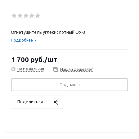
Огнетушитель углекислотный ОУ-3
Подробнее
1 700
руб.
/шт
Нет в наличии
Нашли дешевле?
Под заказ
Поделиться