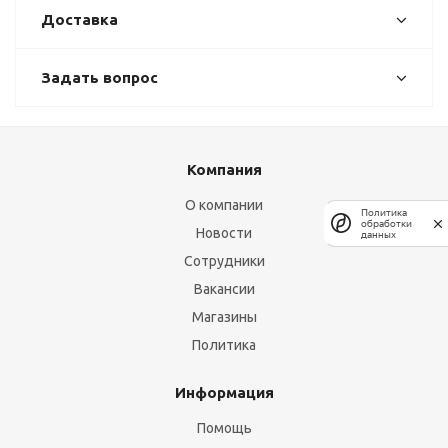
Доставка
Задать вопрос
Компания
О компании
Политика
обработки
Новости
данных
Сотрудники
Вакансии
Магазины
Политика
Информация
Помощь