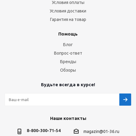
Условия оплаты
Условия доставки
Гарантия на товар
Помощь
Блог
Вопрос-ответ
Бренды
Обзоры
Будьте всегда в курсе!
Наши контакты
8-800-300-71-54
magazin@01-36.ru