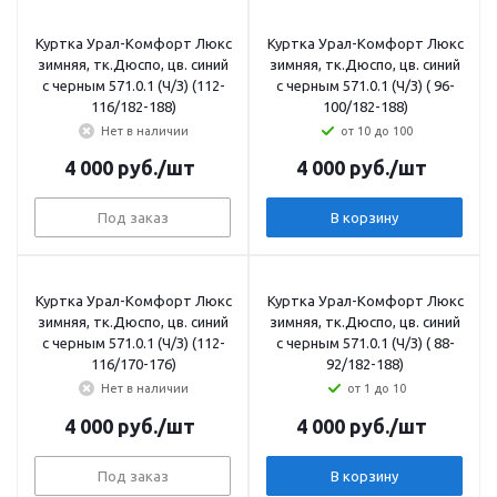
Куртка Урал-Комфорт Люкс
Куртка Урал-Комфорт Люкс
зимняя, тк.Дюспо, цв. синий
зимняя, тк.Дюспо, цв. синий
с черным 571.0.1 (Ч/З) (112-
с черным 571.0.1 (Ч/З) ( 96-
116/182-188)
100/182-188)
Нет в наличии
от 10 до 100
4 000
руб.
/шт
4 000
руб.
/шт
Под заказ
В корзину
Куртка Урал-Комфорт Люкс
Куртка Урал-Комфорт Люкс
зимняя, тк.Дюспо, цв. синий
зимняя, тк.Дюспо, цв. синий
с черным 571.0.1 (Ч/З) (112-
с черным 571.0.1 (Ч/З) ( 88-
116/170-176)
92/182-188)
Нет в наличии
от 1 до 10
4 000
руб.
/шт
4 000
руб.
/шт
Под заказ
В корзину