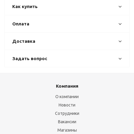
Как купить
Оплата
Доставка
Задать вопрос
Компания
О компании
Новости
Сотрудники
Вакансии
Магазины