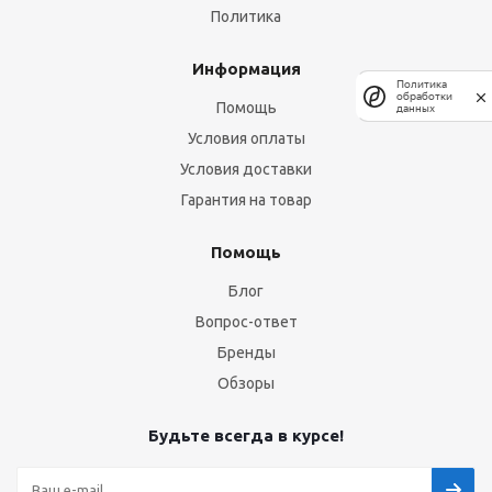
Политика
Информация
Политика
обработки
Помощь
данных
Условия оплаты
Условия доставки
Гарантия на товар
Помощь
Блог
Вопрос-ответ
Бренды
Обзоры
Будьте всегда в курсе!