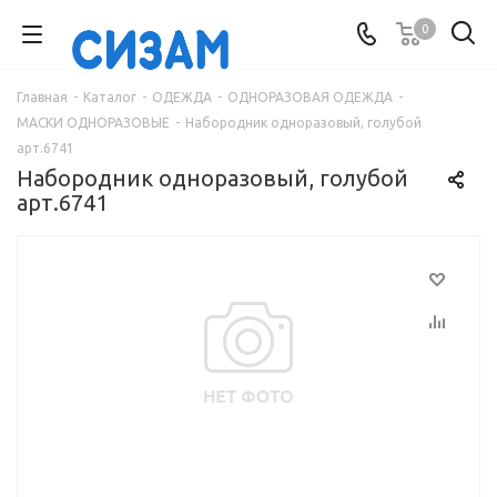
0
Главная
-
Каталог
-
ОДЕЖДА
-
ОДНОРАЗОВАЯ ОДЕЖДА
-
МАСКИ ОДНОРАЗОВЫЕ
-
Набородник одноразовый, голубой
арт.6741
Набородник одноразовый, голубой
арт.6741