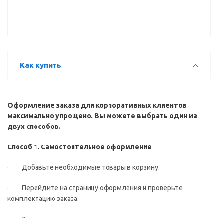
Как купить
Оформление заказа для корпоративных клиентов
максимально упрощено. Вы можете выбрать один из
двух способов.
Способ 1. Самостоятельное оформление
· Добавьте необходимые товары в корзину.
· Перейдите на страницу оформления и проверьте
комплектацию заказа.