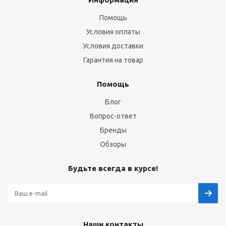
Помощь
Условия оплаты
Условия доставки
Гарантия на товар
Помощь
Блог
Вопрос-ответ
Бренды
Обзоры
Будьте всегда в курсе!
Наши контакты