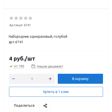
Артикул:
6741
Набородник одноразовый, голубой
арт.6741
4
руб.
/шт
от 100
Нашли дешевле?
В корзину
Купить в 1 клик
Поделиться