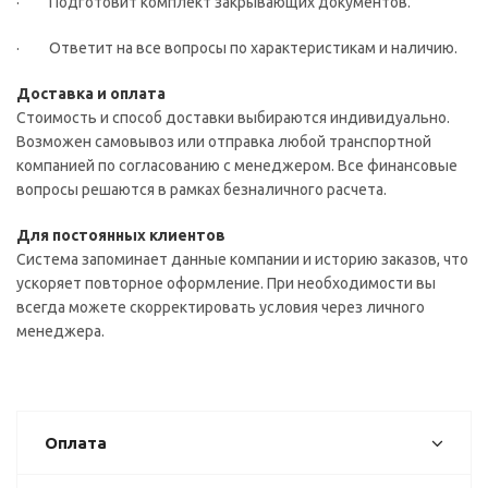
· Подготовит комплект закрывающих документов.
· Ответит на все вопросы по характеристикам и наличию.
Доставка и оплата
Стоимость и способ доставки выбираются индивидуально.
Возможен самовывоз или отправка любой транспортной
компанией по согласованию с менеджером. Все финансовые
вопросы решаются в рамках безналичного расчета.
Для постоянных клиентов
Система запоминает данные компании и историю заказов, что
ускоряет повторное оформление. При необходимости вы
всегда можете скорректировать условия через личного
менеджера.
Оплата