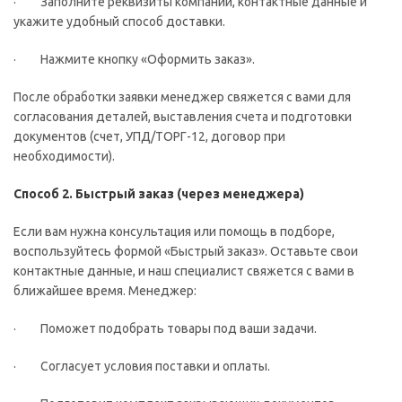
· Заполните реквизиты компании, контактные данные и
укажите удобный способ доставки.
· Нажмите кнопку «Оформить заказ».
После обработки заявки менеджер свяжется с вами для
согласования деталей, выставления счета и подготовки
документов (счет, УПД/ТОРГ-12, договор при
необходимости).
Способ 2. Быстрый заказ (через менеджера)
Если вам нужна консультация или помощь в подборе,
воспользуйтесь формой «Быстрый заказ». Оставьте свои
контактные данные, и наш специалист свяжется с вами в
ближайшее время. Менеджер:
· Поможет подобрать товары под ваши задачи.
· Согласует условия поставки и оплаты.