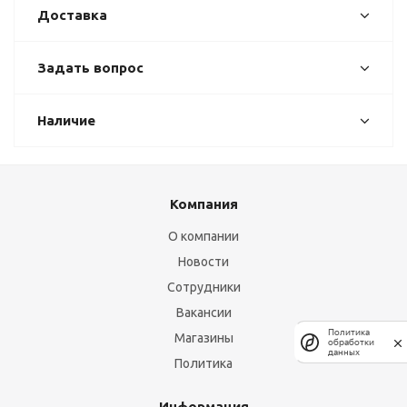
Доставка
Задать вопрос
Наличие
Компания
О компании
Новости
Сотрудники
Вакансии
Политика
Магазины
обработки
данных
Политика
Информация