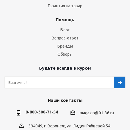
Гарантия на товар
Помощь
Блог
Вопрос-ответ
Бренды
Обзоры
Будьте всегда в курсе!
Наши контакты
8-800-300-71-54
magazin@01-36.ru
394049, г. Воронеж, ул. Лидии Рябцевой 54.