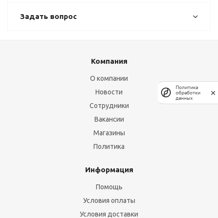
Задать вопрос
Компания
О компании
Политика
Новости
обработки
данных
Сотрудники
Вакансии
Магазины
Политика
Информация
Помощь
Условия оплаты
Условия доставки