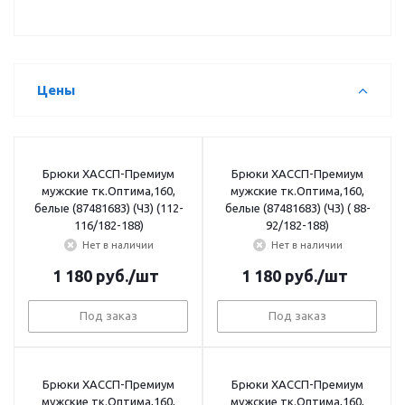
Цены
Брюки ХАССП-Премиум
Брюки ХАССП-Премиум
мужские тк.Оптима,160,
мужские тк.Оптима,160,
белые (87481683) (ЧЗ) (112-
белые (87481683) (ЧЗ) ( 88-
116/182-188)
92/182-188)
Нет в наличии
Нет в наличии
1 180
руб.
/шт
1 180
руб.
/шт
Под заказ
Под заказ
Брюки ХАССП-Премиум
Брюки ХАССП-Премиум
мужские тк.Оптима,160,
мужские тк.Оптима,160,