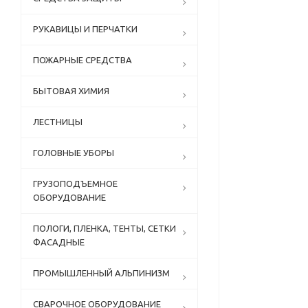
РУКАВИЦЫ И ПЕРЧАТКИ
ПОЖАРНЫЕ СРЕДСТВА
БЫТОВАЯ ХИМИЯ
ЛЕСТНИЦЫ
ГОЛОВНЫЕ УБОРЫ
ГРУЗОПОДЪЕМНОЕ
ОБОРУДОВАНИЕ
ПОЛОГИ, ПЛЕНКА, ТЕНТЫ, СЕТКИ
ФАСАДНЫЕ
ПРОМЫШЛЕННЫЙ АЛЬПИНИЗМ
СВАРОЧНОЕ ОБОРУДОВАНИЕ