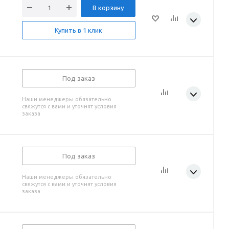
В корзину
Купить в 1 клик
Под заказ
Наши менеджеры обязательно
свяжутся с вами и уточнят условия
заказа
Под заказ
Наши менеджеры обязательно
свяжутся с вами и уточнят условия
заказа