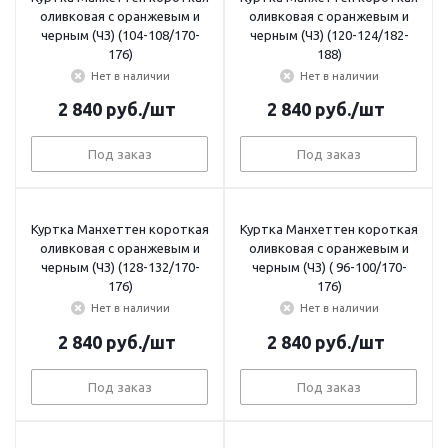
оливковая с оранжевым и
оливковая с оранжевым и
черным (ЧЗ) (104-108/170-
черным (ЧЗ) (120-124/182-
176)
188)
Нет в наличии
Нет в наличии
2 840
руб.
/шт
2 840
руб.
/шт
Под заказ
Под заказ
Куртка Манхеттен короткая
Куртка Манхеттен короткая
оливковая с оранжевым и
оливковая с оранжевым и
черным (ЧЗ) (128-132/170-
черным (ЧЗ) ( 96-100/170-
176)
176)
Нет в наличии
Нет в наличии
2 840
руб.
/шт
2 840
руб.
/шт
Под заказ
Под заказ