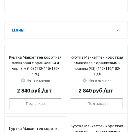
Цены
Куртка Манхеттен короткая
Куртка Манхеттен короткая
оливковая с оранжевым и
оливковая с оранжевым и
черным (ЧЗ) (112-116/170-
черным (ЧЗ) (112-116/182-
176)
188)
Нет в наличии
Нет в наличии
2 840
руб.
/шт
2 840
руб.
/шт
Под заказ
Под заказ
Куртка Манхеттен короткая
Куртка Манхеттен короткая
оливковая с оранжевым и