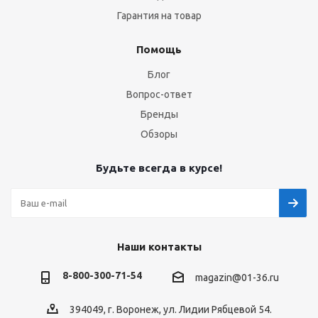
Гарантия на товар
Помощь
Блог
Вопрос-ответ
Бренды
Обзоры
Будьте всегда в курсе!
Наши контакты
8-800-300-71-54
magazin@01-36.ru
394049, г. Воронеж, ул. Лидии Рябцевой 54.