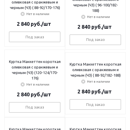
оливковая с оранжевым и
черным (ЧЗ) ( 96-100/182-
черным (ЧЗ) ( 88-92/170-176)
188)
Нет в наличии
Нет в наличии
2 840
руб.
/шт
2 840
руб.
/шт
Под заказ
Под заказ
Куртка Манхеттен короткая
Куртка Манхеттен короткая
оливковая с оранжевым и
оливковая с оранжевым и
черным (ЧЗ) (120-124/170-
черным (ЧЗ) ( 88-92/182-188)
176)
Нет в наличии
Нет в наличии
2 840
руб.
/шт
2 840
руб.
/шт
Под заказ
Под заказ
Куртка Манхеттен короткая
Куртка Манхеттен короткая