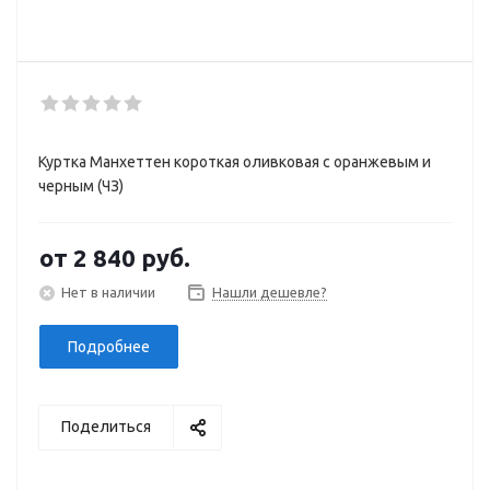
Куртка Манхеттен короткая оливковая с оранжевым и
черным (ЧЗ)
от
2 840 руб.
Нет в наличии
Нашли дешевле?
Подробнее
Поделиться