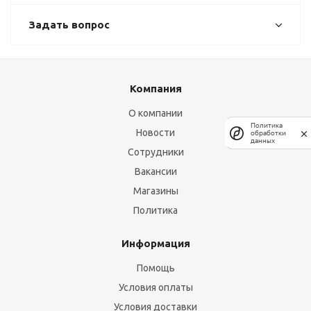
Задать вопрос
Компания
О компании
Политика
Новости
обработки
данных
Сотрудники
Вакансии
Магазины
Политика
Информация
Помощь
Условия оплаты
Условия доставки