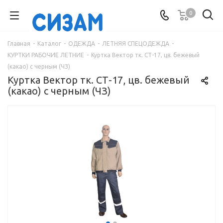
0
Главная
-
Каталог
-
ОДЕЖДА
-
ЛЕТНЯЯ СПЕЦОДЕЖДА
-
КУРТКИ РАБОЧИЕ ЛЕТНИЕ
-
Куртка Вектор тк. СТ-17, цв. бежевый
(какао) с черным (ЧЗ)
Куртка Вектор тк. СТ-17, цв. бежевый
(какао) с черным (ЧЗ)