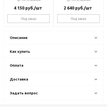
4 150
руб.
/шт
2 640
руб.
/шт
Под заказ
Под заказ
Описание
Как купить
Оплата
Доставка
Задать вопрос