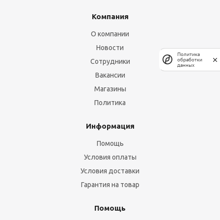
Компания
О компании
Новости
Политика
обработки
Сотрудники
данных
Вакансии
Магазины
Политика
Информация
Помощь
Условия оплаты
Условия доставки
Гарантия на товар
Помощь