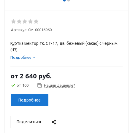
Артикул:
0М-00016960
Куртка Вектор тк. СТ-17, цв. бежевый (какао) с черным
(ЧЗ)
Подробнее
от
2 640 руб.
от 100
Нашли дешевле?
Подробнее
Поделиться