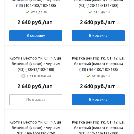
(ЧЗ) (104-108/182-188)
(ЧЗ) (120-124/182-188)
от 1 до 10
от 1 до 10
2 640
руб.
/шт
2 640
руб.
/шт
В корзину
В корзину
Куртка Вектор тк. СТ-17, цв.
Куртка Вектор тк. СТ-17, цв.
бежевый (какао) с черным
бежевый (какао) с черным
(ЧЗ) ( 88-92/182-188)
(ЧЗ) ( 96-100/182-188)
Нет в наличии
от 10 до 100
2 640
руб.
/шт
2 640
руб.
/шт
Под заказ
В корзину
Куртка Вектор тк. СТ-17, цв.
Куртка Вектор тк. СТ-17, цв.
бежевый (какао) с черным
бежевый (какао) с черным
(ЧЗ) ( 96-100/170-176)
(ЧЗ) (112-116/182-188)