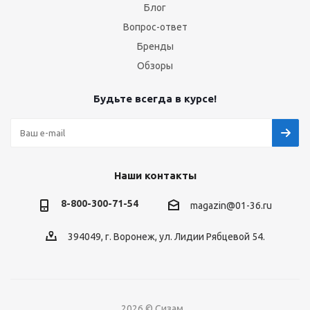
Блог
Вопрос-ответ
Бренды
Обзоры
Будьте всегда в курсе!
Наши контакты
8-800-300-71-54
magazin@01-36.ru
394049, г. Воронеж, ул. Лидии Рябцевой 54.
2026 © Сизам