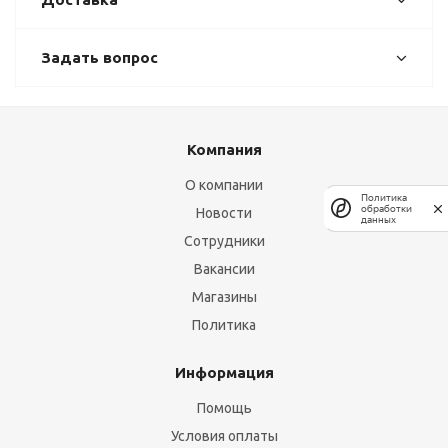
Задать вопрос
Компания
О компании
Политика
обработки
Новости
данных
Сотрудники
Вакансии
Магазины
Политика
Информация
Помощь
Условия оплаты