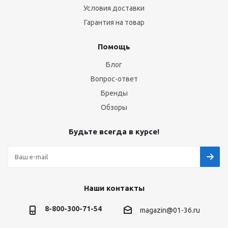
Условия доставки
Гарантия на товар
Помощь
Блог
Вопрос-ответ
Бренды
Обзоры
Будьте всегда в курсе!
Наши контакты
8-800-300-71-54
magazin@01-36.ru