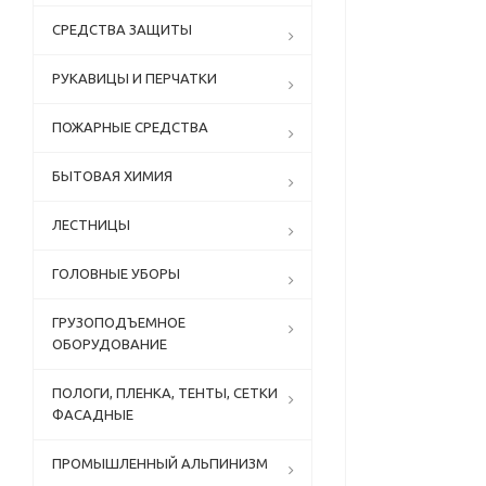
СРЕДСТВА ЗАЩИТЫ
РУКАВИЦЫ И ПЕРЧАТКИ
ПОЖАРНЫЕ СРЕДСТВА
БЫТОВАЯ ХИМИЯ
ЛЕСТНИЦЫ
ГОЛОВНЫЕ УБОРЫ
ГРУЗОПОДЪЕМНОЕ
ОБОРУДОВАНИЕ
ПОЛОГИ, ПЛЕНКА, ТЕНТЫ, СЕТКИ
ФАСАДНЫЕ
ПРОМЫШЛЕННЫЙ АЛЬПИНИЗМ