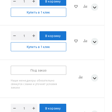
В корзину
Купить в 1 клик
В корзину
Купить в 1 клик
Под заказ
Наши менеджеры обязательно
свяжутся с вами и уточнят условия
заказа
В корзину