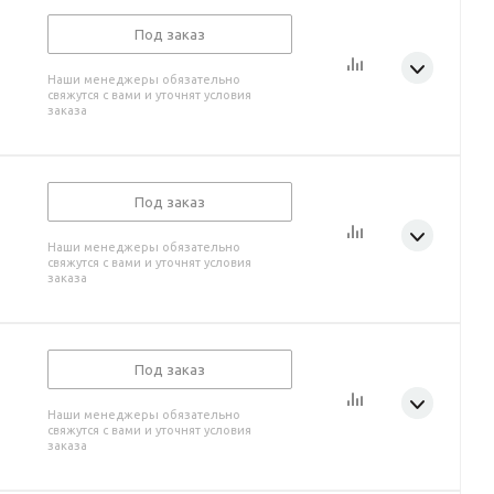
Под заказ
Наши менеджеры обязательно
свяжутся с вами и уточнят условия
заказа
Под заказ
Наши менеджеры обязательно
свяжутся с вами и уточнят условия
заказа
Под заказ
Наши менеджеры обязательно
свяжутся с вами и уточнят условия
заказа