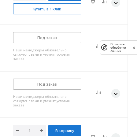
Купить в 1 клик
Под заказ
Политика
обработки
Наши менеджеры обязательно
данных
свяжутся с вами и уточнят условия
заказа
Под заказ
Наши менеджеры обязательно
свяжутся с вами и уточнят условия
заказа
В корзину