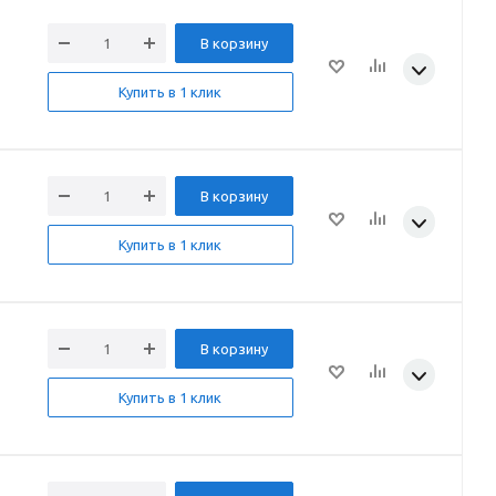
В корзину
Купить в 1 клик
В корзину
Купить в 1 клик
В корзину
Купить в 1 клик