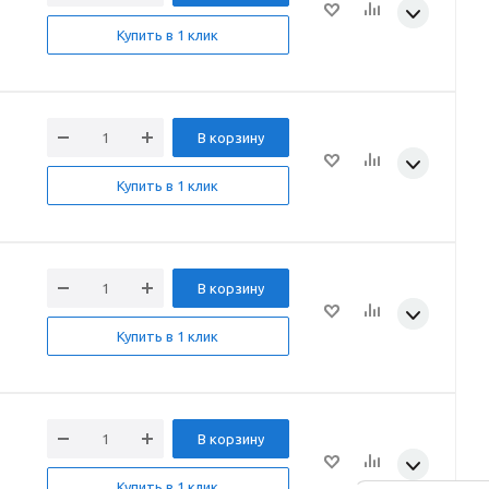
Купить в 1 клик
В корзину
Купить в 1 клик
В корзину
Купить в 1 клик
В корзину
Купить в 1 клик