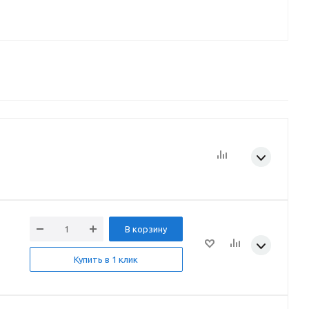
В корзину
Купить в 1 клик