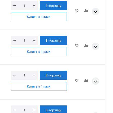
В корзину
Купить в 1 клик
В корзину
Купить в 1 клик
В корзину
Купить в 1 клик
В корзину