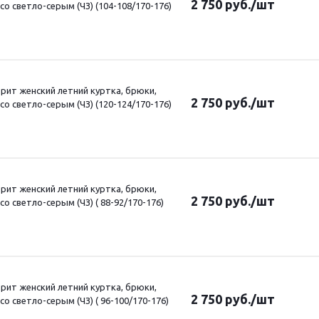
2 750
руб.
/шт
о светло-серым (ЧЗ) (104-108/170-176)
ит женский летний куртка, брюки,
2 750
руб.
/шт
о светло-серым (ЧЗ) (120-124/170-176)
ит женский летний куртка, брюки,
2 750
руб.
/шт
о светло-серым (ЧЗ) ( 88-92/170-176)
ит женский летний куртка, брюки,
2 750
руб.
/шт
о светло-серым (ЧЗ) ( 96-100/170-176)