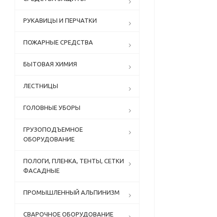
РУКАВИЦЫ И ПЕРЧАТКИ
ПОЖАРНЫЕ СРЕДСТВА
БЫТОВАЯ ХИМИЯ
ЛЕСТНИЦЫ
ГОЛОВНЫЕ УБОРЫ
ГРУЗОПОДЪЕМНОЕ
ОБОРУДОВАНИЕ
ПОЛОГИ, ПЛЕНКА, ТЕНТЫ, СЕТКИ
ФАСАДНЫЕ
ПРОМЫШЛЕННЫЙ АЛЬПИНИЗМ
СВАРОЧНОЕ ОБОРУДОВАНИЕ