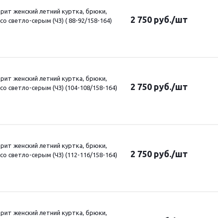
ит женский летний куртка, брюки,
2 750
руб.
/шт
о светло-серым (ЧЗ) ( 88-92/158-164)
ит женский летний куртка, брюки,
2 750
руб.
/шт
о светло-серым (ЧЗ) (104-108/158-164)
ит женский летний куртка, брюки,
2 750
руб.
/шт
о светло-серым (ЧЗ) (112-116/158-164)
ит женский летний куртка, брюки,