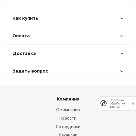
Как купить
Оплата
Доставка
Задать вопрос
Компания
Политика
обработки
данных
О компании
Новости
Сотрудники
Вакансии