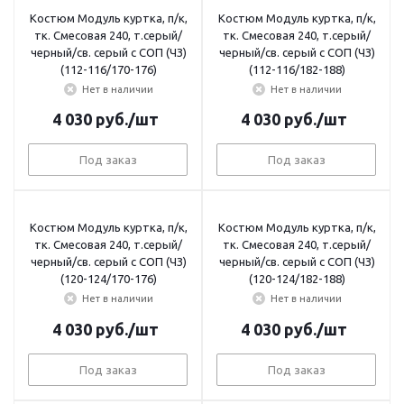
Костюм Модуль куртка, п/к,
Костюм Модуль куртка, п/к,
тк. Смесовая 240, т.серый/
тк. Смесовая 240, т.серый/
черный/св. серый с СОП (ЧЗ)
черный/св. серый с СОП (ЧЗ)
(112-116/170-176)
(112-116/182-188)
Нет в наличии
Нет в наличии
4 030
руб.
/шт
4 030
руб.
/шт
Под заказ
Под заказ
Костюм Модуль куртка, п/к,
Костюм Модуль куртка, п/к,
тк. Смесовая 240, т.серый/
тк. Смесовая 240, т.серый/
черный/св. серый с СОП (ЧЗ)
черный/св. серый с СОП (ЧЗ)
(120-124/170-176)
(120-124/182-188)
Нет в наличии
Нет в наличии
4 030
руб.
/шт
4 030
руб.
/шт
Под заказ
Под заказ