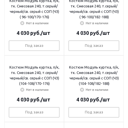
Костюм Модуль куртка, п/к,
Костюм Модуль куртка, п/к,
тк. Смесовая 240, т.серый/
тк. Смесовая 240, т.серый/
черный/св. серый с СОП (ЧЗ)
черный/св. серый с СОП (ЧЗ)
( 96-100/170-176)
( 96-100/182-188)
Нет в наличии
Нет в наличии
4 030
руб.
/шт
4 030
руб.
/шт
Под заказ
Под заказ
Костюм Модуль куртка, п/к,
Костюм Модуль куртка, п/к,
тк. Смесовая 240, т.серый/
тк. Смесовая 240, т.серый/
черный/св. серый с СОП (ЧЗ)
черный/св. серый с СОП (ЧЗ)
(104-108/170-176)
(104-108/182-188)
Нет в наличии
Нет в наличии
4 030
руб.
/шт
4 030
руб.
/шт
Под заказ
Под заказ