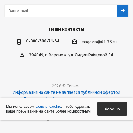
Наши контакты
8-800-300-71-54
magazin@01-36.ru
394049, г. Воронеж, ул. Лидии Рябцевой 54.
2026 © Сизам
Информация на сайте не является публичной офертой
Политика обработки персональных данных
О файлах Cookies
Мы используем
файлы Cookie
, чтобы сделать
Хорошо
ваше пребывание на сайте более комфортным
Версия для печати