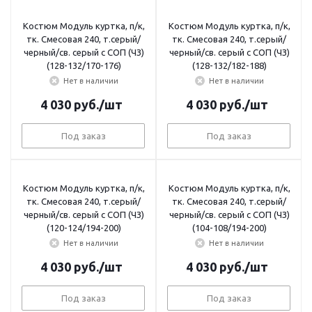
Костюм Модуль куртка, п/к,
Костюм Модуль куртка, п/к,
тк. Смесовая 240, т.серый/
тк. Смесовая 240, т.серый/
черный/св. серый с СОП (ЧЗ)
черный/св. серый с СОП (ЧЗ)
(128-132/170-176)
(128-132/182-188)
Нет в наличии
Нет в наличии
4 030
руб.
/шт
4 030
руб.
/шт
Под заказ
Под заказ
Костюм Модуль куртка, п/к,
Костюм Модуль куртка, п/к,
тк. Смесовая 240, т.серый/
тк. Смесовая 240, т.серый/
черный/св. серый с СОП (ЧЗ)
черный/св. серый с СОП (ЧЗ)
(120-124/194-200)
(104-108/194-200)
Нет в наличии
Нет в наличии
4 030
руб.
/шт
4 030
руб.
/шт
Под заказ
Под заказ