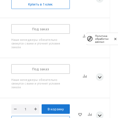
Купить в 1 клик
Под заказ
Политика
обработки
Наши менеджеры обязательно
данных
свяжутся с вами и уточнят условия
заказа
Под заказ
Наши менеджеры обязательно
свяжутся с вами и уточнят условия
заказа
В корзину