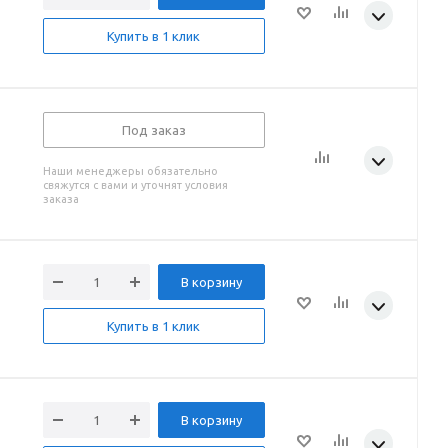
Купить в 1 клик
Под заказ
Наши менеджеры обязательно
свяжутся с вами и уточнят условия
заказа
В корзину
Купить в 1 клик
В корзину