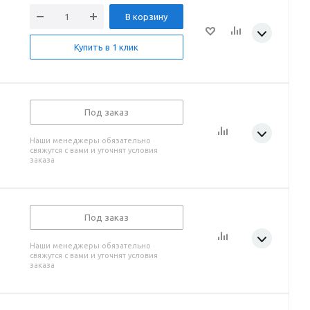
В корзину
Купить в 1 клик
Под заказ
Наши менеджеры обязательно
свяжутся с вами и уточнят условия
заказа
Под заказ
Наши менеджеры обязательно
свяжутся с вами и уточнят условия
заказа