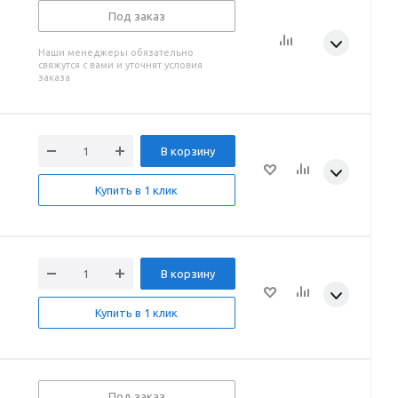
Под заказ
Наши менеджеры обязательно
свяжутся с вами и уточнят условия
заказа
В корзину
Купить в 1 клик
В корзину
Купить в 1 клик
Под заказ