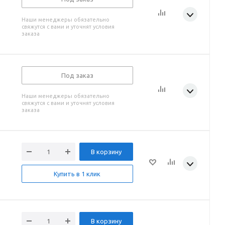
Наши менеджеры обязательно
свяжутся с вами и уточнят условия
заказа
Под заказ
Наши менеджеры обязательно
свяжутся с вами и уточнят условия
заказа
В корзину
Купить в 1 клик
В корзину