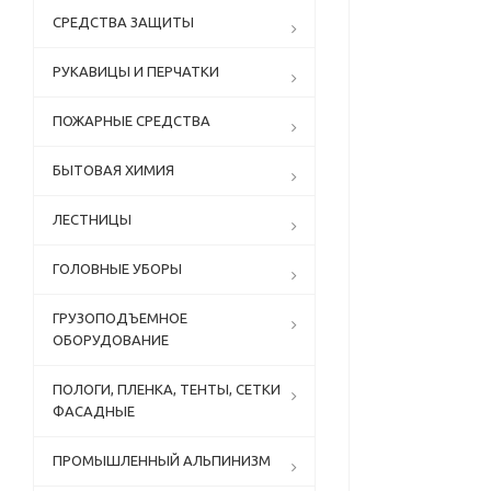
СРЕДСТВА ЗАЩИТЫ
РУКАВИЦЫ И ПЕРЧАТКИ
ПОЖАРНЫЕ СРЕДСТВА
БЫТОВАЯ ХИМИЯ
ЛЕСТНИЦЫ
ГОЛОВНЫЕ УБОРЫ
ГРУЗОПОДЪЕМНОЕ
ОБОРУДОВАНИЕ
ПОЛОГИ, ПЛЕНКА, ТЕНТЫ, СЕТКИ
ФАСАДНЫЕ
ПРОМЫШЛЕННЫЙ АЛЬПИНИЗМ