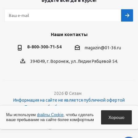
Будьте всегда в курсе!
Наши контакты
8-800-300-71-54
magazin@01-36.ru
394049, г. Воронеж, ул. Лидии Рябцевой 54.
2026 © Сизам
Информация на сайте не является публичной офертой
Политика обработки персональных данных
О файлах Cookies
Мы используем
файлы Cookie
, чтобы сделать
Хорошо
ваше пребывание на сайте более комфортным
Версия для печати