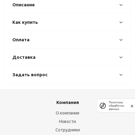
Описание
Как купить
Оплата
Доставка
Задать вопрос
Компания
Политика
обработки
данных
О компании
Новости
Сотрудники