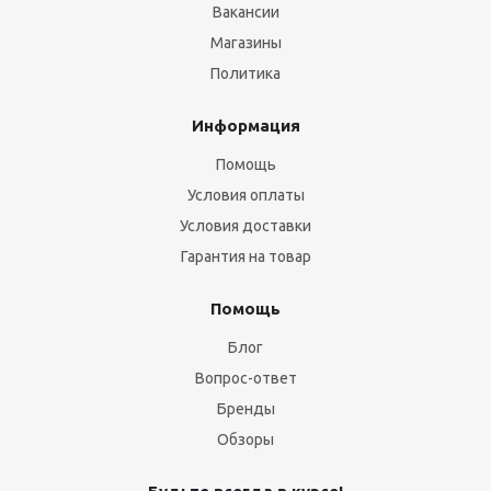
Вакансии
Магазины
Политика
Информация
Помощь
Условия оплаты
Условия доставки
Гарантия на товар
Помощь
Блог
Вопрос-ответ
Бренды
Обзоры