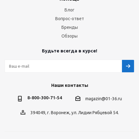
Блог
Вопрос-ответ
Бренды
Обзоры
Будьте всегда в курсе!
Наши контакты
8-800-300-71-54
magazin@01-36.ru
394049, г. Воронеж, ул. Лидии Рябцевой 54.