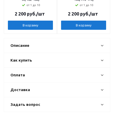
от 1 до 10
от 1 до 10
2 200
руб.
/шт
2 200
руб.
/шт
В корзину
В корзину
Описание
Как купить
Оплата
Доставка
Задать вопрос