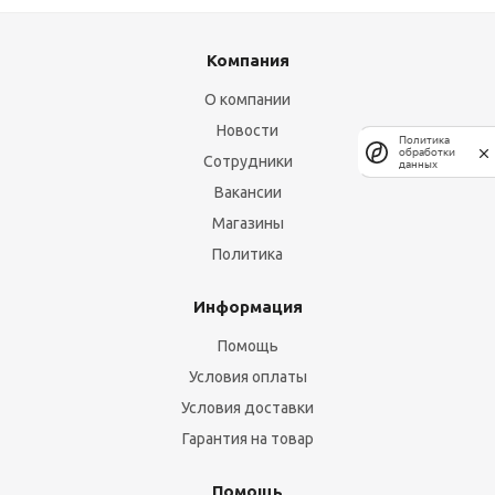
Компания
О компании
Новости
Политика
обработки
Сотрудники
данных
Вакансии
Магазины
Политика
Информация
Помощь
Условия оплаты
Условия доставки
Гарантия на товар
Помощь