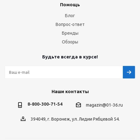
Помощь
Блог
Вопрос-ответ
Бренды
Обзоры
Будьте всегда в курсе!
Наши контакты
8-800-300-71-54
magazin@01-36.ru
394049, г. Воронеж, ул. Лидии Рябцевой 54.