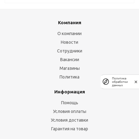
Компания
О компании
Новости
Сотрудники
Вакансии
Магазины
Политика
Политика
обработки
данных
Информация
Помощь
Условия оплаты
Условия доставки
Гарантия на товар