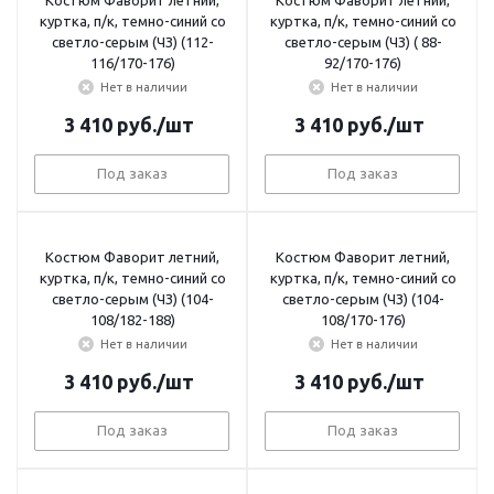
куртка, п/к, темно-синий со
куртка, п/к, темно-синий со
светло-серым (ЧЗ) (112-
светло-серым (ЧЗ) ( 88-
116/170-176)
92/170-176)
Нет в наличии
Нет в наличии
3 410
руб.
/шт
3 410
руб.
/шт
Под заказ
Под заказ
Костюм Фаворит летний,
Костюм Фаворит летний,
куртка, п/к, темно-синий со
куртка, п/к, темно-синий со
светло-серым (ЧЗ) (104-
светло-серым (ЧЗ) (104-
108/182-188)
108/170-176)
Нет в наличии
Нет в наличии
3 410
руб.
/шт
3 410
руб.
/шт
Под заказ
Под заказ