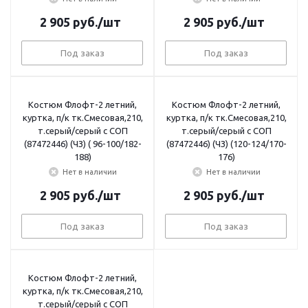
2 905
руб.
/шт
2 905
руб.
/шт
Под заказ
Под заказ
Костюм Флофт-2 летний,
Костюм Флофт-2 летний,
куртка, п/к тк.Смесовая,210,
куртка, п/к тк.Смесовая,210,
т.серый/серый с СОП
т.серый/серый с СОП
(87472446) (ЧЗ) ( 96-100/182-
(87472446) (ЧЗ) (120-124/170-
188)
176)
Нет в наличии
Нет в наличии
2 905
руб.
/шт
2 905
руб.
/шт
Под заказ
Под заказ
Костюм Флофт-2 летний,
куртка, п/к тк.Смесовая,210,
т.серый/серый с СОП