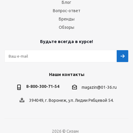
Блог
Вопрос-ответ
Бренды
Обзоры
Будьте всегда в курсе!
Наши контакты
8-800-300-71-54
magazin@01-36.ru
394049, г. Воронеж, ул. Лидии Рябцевой 54.
2026 © Сизам