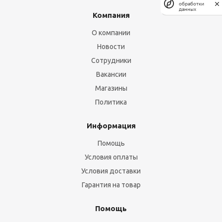
обработки
данных
Компания
О компании
Новости
Сотрудники
Вакансии
Магазины
Политика
Информация
Помощь
Условия оплаты
Условия доставки
Гарантия на товар
Помощь