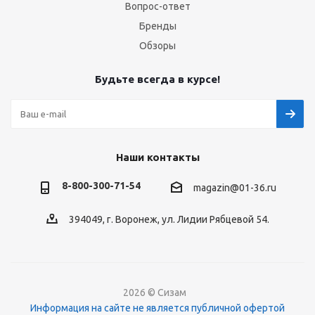
Вопрос-ответ
Бренды
Обзоры
Будьте всегда в курсе!
Наши контакты
8-800-300-71-54
magazin@01-36.ru
394049, г. Воронеж, ул. Лидии Рябцевой 54.
2026 © Сизам
Информация на сайте не является публичной офертой