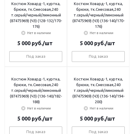
Костюм Ховард-1, куртка,
Костюм Ховард-1, куртка,
брюки, тк.Смесовая,240
брюки, тк.Смесовая,240
т.серый/черный/лимонный
т.серый/черный/лимонный
(87475969) (ЧЗ) (128-132/170-
(87475969) (ЧЗ) (136-140/170-
176)
176)
Нет в наличии
Нет в наличии
5 000
руб.
/шт
5 000
руб.
/шт
Под заказ
Под заказ
Костюм Ховард-1, куртка,
Костюм Ховард-1, куртка,
брюки, тк.Смесовая,240
брюки, тк.Смесовая,240
т.серый/черный/лимонный
т.серый/черный/лимонный
(87475969) (ЧЗ) (136-140/182-
(87475969) (ЧЗ) (136-140/194-
188)
200)
Нет в наличии
Нет в наличии
5 000
руб.
/шт
5 000
руб.
/шт
Под заказ
Под заказ