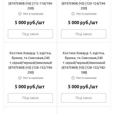
(87475969) (ЧЗ) (112-116/194-
(87475969) (ЧЗ) (120-124/194-
200)
200)
Нет в наличии
Нет в наличии
5 000
руб.
/шт
5 000
руб.
/шт
Под заказ
Под заказ
Костюм Ховард-1, куртка,
Костюм Ховард-1, куртка,
брюки, тк.Смесовая,240
брюки, тк.Смесовая,240
т.серый/черный/лимонный
т.серый/черный/лимонный
(87475969) (ЧЗ) (128-132/194-
(87475969) (ЧЗ) (128-132/182-
200)
188)
Нет в наличии
Нет в наличии
5 000
руб.
/шт
5 000
руб.
/шт
Под заказ
Под заказ