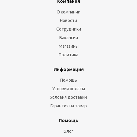
Компания
О компании
Новости
Сотрудники
Вакансии
Магазины
Политика
Информация
Помощь
Условия оплаты
Условия доставки
Гарантия на товар
Помощь
Блог