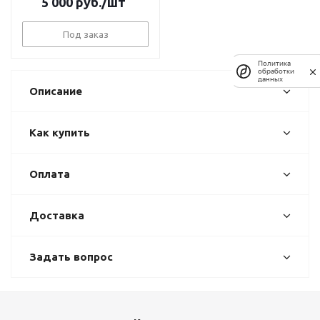
5 000
руб.
/шт
Под заказ
Политика
обработки
данных
Описание
Как купить
Оплата
Доставка
Задать вопрос