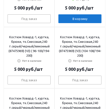
5 000
руб.
/шт
5 000
руб.
/шт
Под заказ
В корзину
Костюм Ховард-1, куртка,
Костюм Ховард-1, куртка,
брюки, тк.Смесовая,240
брюки, тк.Смесовая,240
т.серый/черный/лимонный
т.серый/черный/лимонный
(87475969) (ЧЗ) ( 96-100/194-
(87475969) (ЧЗ) (104-108/194-
200)
200)
Нет в наличии
Нет в наличии
5 000
руб.
/шт
5 000
руб.
/шт
Под заказ
Под заказ
Костюм Ховард-1, куртка,
Костюм Ховард-1, куртка,
брюки, тк.Смесовая,240
брюки, тк.Смесовая,240
т.серый/черный/лимонный
т.серый/черный/лимонный