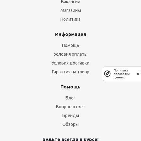
Вакансии
Магазины
Политика
Информация
Помощь
Условия оплаты
Условия доставки
Политика
Гарантия на товар
обработки
данных
Помощь
Блог
Вопрос-ответ
Бренды
Обзоры
Будьте всегда в курсе!