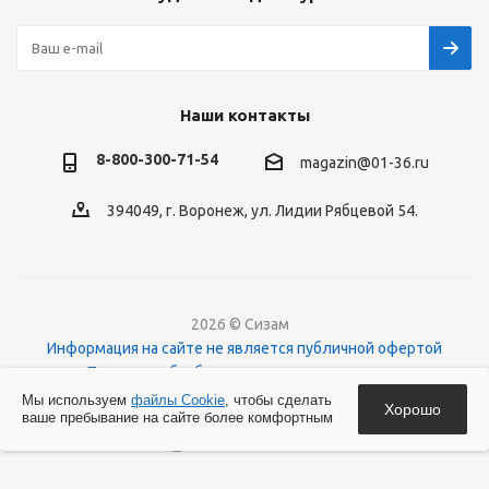
Наши контакты
8-800-300-71-54
magazin@01-36.ru
394049, г. Воронеж, ул. Лидии Рябцевой 54.
2026 © Сизам
Информация на сайте не является публичной офертой
Политика обработки персональных данных
О файлах Cookies
Мы используем
файлы Cookie
, чтобы сделать
Хорошо
ваше пребывание на сайте более комфортным
Версия для печати