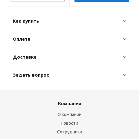
Как купить
Оплата
Доставка
Задать вопрос
Компания
О компании
Новости
Сотрудники