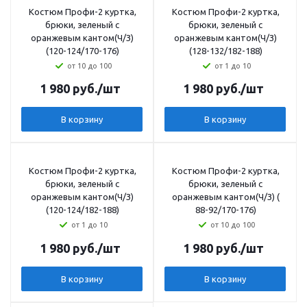
Костюм Профи-2 куртка,
Костюм Профи-2 куртка,
брюки, зеленый с
брюки, зеленый с
оранжевым кантом(Ч/З)
оранжевым кантом(Ч/З)
(120-124/170-176)
(128-132/182-188)
от 10 до 100
от 1 до 10
1 980
руб.
/шт
1 980
руб.
/шт
В корзину
В корзину
Костюм Профи-2 куртка,
Костюм Профи-2 куртка,
брюки, зеленый с
брюки, зеленый с
оранжевым кантом(Ч/З)
оранжевым кантом(Ч/З) (
(120-124/182-188)
88-92/170-176)
от 1 до 10
от 10 до 100
1 980
руб.
/шт
1 980
руб.
/шт
В корзину
В корзину