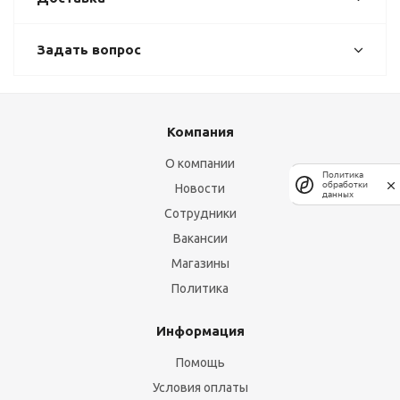
Задать вопрос
Компания
О компании
Политика
обработки
Новости
данных
Сотрудники
Вакансии
Магазины
Политика
Информация
Помощь
Условия оплаты