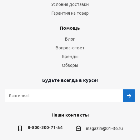
Условия доставки
Гарантия на товар
Помощь
Блог
Вопрос-ответ
Бренды
Обзоры
Будьте всегда в курсе!
Наши контакты
8-800-300-71-54
magazin@01-36.ru