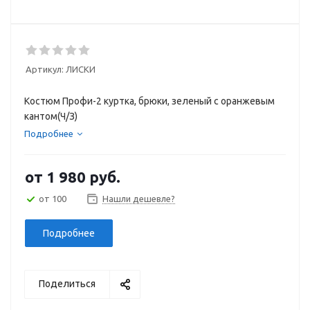
Артикул:
ЛИСКИ
Костюм Профи-2 куртка, брюки, зеленый с оранжевым
кантом(Ч/З)
Подробнее
от
1 980 руб.
от 100
Нашли дешевле?
Подробнее
Поделиться