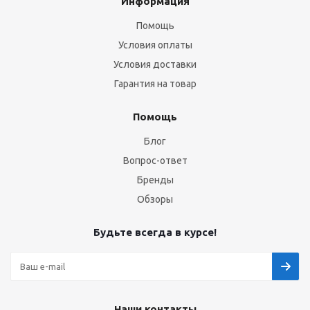
Информация
Помощь
Условия оплаты
Условия доставки
Гарантия на товар
Помощь
Блог
Вопрос-ответ
Бренды
Обзоры
Будьте всегда в курсе!
Наши контакты