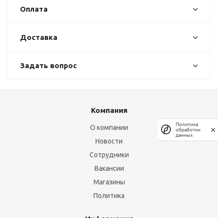
Оплата
Доставка
Задать вопрос
Компания
Политика
О компании
обработки
данных
Новости
Сотрудники
Вакансии
Магазины
Политика