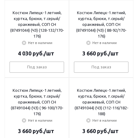
Костюм Липецк-1 летний,
Костюм Липецк-1 летний,
куртка, брюки, т.серый/
куртка, брюки, т.серый/
оранжевый, СОП СН
оранжевый, СОП СН
(87491044) (ЧЗ) (128-132/170-
(87491044) (ЧЗ) ( 88-92/170-
176)
176)
Нет в наличии
Нет в наличии
4 030
руб.
/шт
3 660
руб.
/шт
Под заказ
Под заказ
Костюм Липецк-1 летний,
Костюм Липецк-1 летний,
куртка, брюки, т.серый/
куртка, брюки, т.серый/
оранжевый, СОП СН
оранжевый, СОП СН
(87491044) (ЧЗ) ( 96-100/170-
(87491044) (ЧЗ) (112-116/182-
176)
188)
Нет в наличии
Нет в наличии
3 660
руб.
/шт
3 660
руб.
/шт