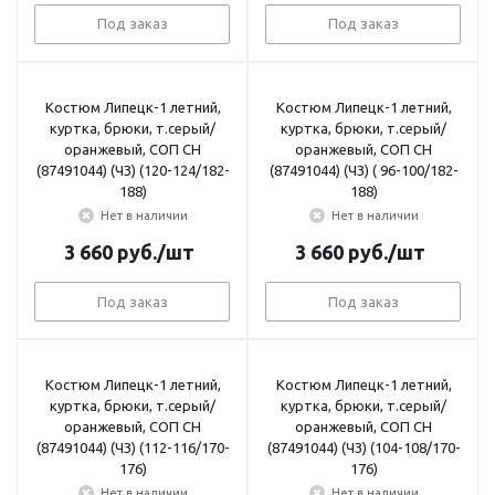
Под заказ
Под заказ
Костюм Липецк-1 летний,
Костюм Липецк-1 летний,
куртка, брюки, т.серый/
куртка, брюки, т.серый/
оранжевый, СОП СН
оранжевый, СОП СН
(87491044) (ЧЗ) (120-124/182-
(87491044) (ЧЗ) ( 96-100/182-
188)
188)
Нет в наличии
Нет в наличии
3 660
руб.
/шт
3 660
руб.
/шт
Под заказ
Под заказ
Костюм Липецк-1 летний,
Костюм Липецк-1 летний,
куртка, брюки, т.серый/
куртка, брюки, т.серый/
оранжевый, СОП СН
оранжевый, СОП СН
(87491044) (ЧЗ) (112-116/170-
(87491044) (ЧЗ) (104-108/170-
176)
176)
Нет в наличии
Нет в наличии