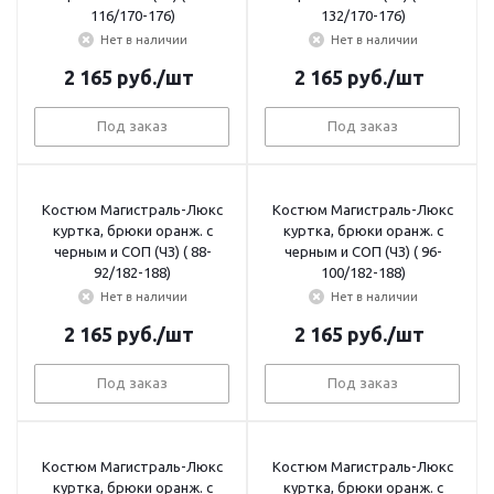
116/170-176)
132/170-176)
Нет в наличии
Нет в наличии
2 165
руб.
/шт
2 165
руб.
/шт
Под заказ
Под заказ
Костюм Магистраль-Люкс
Костюм Магистраль-Люкс
куртка, брюки оранж. с
куртка, брюки оранж. с
черным и СОП (ЧЗ) ( 88-
черным и СОП (ЧЗ) ( 96-
92/182-188)
100/182-188)
Нет в наличии
Нет в наличии
2 165
руб.
/шт
2 165
руб.
/шт
Под заказ
Под заказ
Костюм Магистраль-Люкс
Костюм Магистраль-Люкс
куртка, брюки оранж. с
куртка, брюки оранж. с