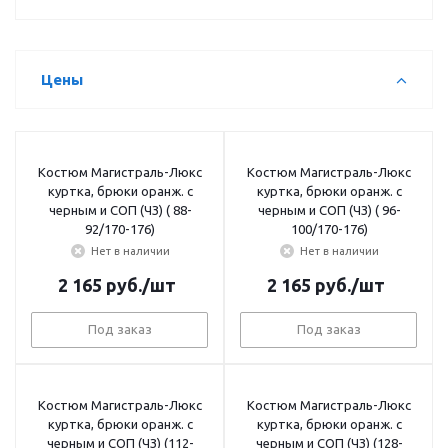
Цены
Костюм Магистраль-Люкс
Костюм Магистраль-Люкс
куртка, брюки оранж. с
куртка, брюки оранж. с
черным и СОП (ЧЗ) ( 88-
черным и СОП (ЧЗ) ( 96-
92/170-176)
100/170-176)
Нет в наличии
Нет в наличии
2 165
руб.
/шт
2 165
руб.
/шт
Под заказ
Под заказ
Костюм Магистраль-Люкс
Костюм Магистраль-Люкс
куртка, брюки оранж. с
куртка, брюки оранж. с
черным и СОП (ЧЗ) (112-
черным и СОП (ЧЗ) (128-