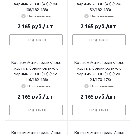
черным и СОП (ЧЗ) (104-
черным и СОП (ЧЗ) (128-
108/182-188)
132/182-188)
Нет в наличии
Нет в наличии
2 165
руб.
/шт
2 165
руб.
/шт
Под заказ
Под заказ
Костюм Магистраль-Люкс
Костюм Магистраль-Люкс
куртка, брюки оранж. с
куртка, брюки оранж. с
черным и СОП (ЧЗ) (112-
черным и СОП (ЧЗ) (120-
116/182-188)
124/170-176)
Нет в наличии
Нет в наличии
2 165
руб.
/шт
2 165
руб.
/шт
Под заказ
Под заказ
Костюм Магистраль-Люкс
Костюм Магистраль-Люкс