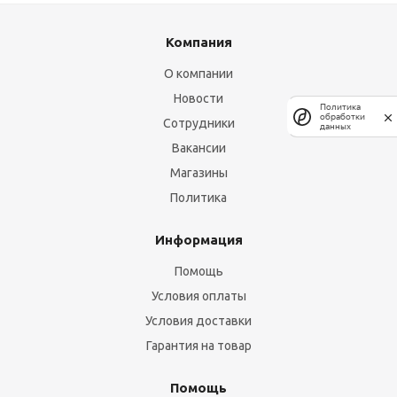
Компания
О компании
Новости
Политика
обработки
Сотрудники
данных
Вакансии
Магазины
Политика
Информация
Помощь
Условия оплаты
Условия доставки
Гарантия на товар
Помощь