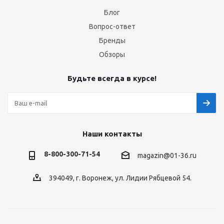
Блог
Вопрос-ответ
Бренды
Обзоры
Будьте всегда в курсе!
Наши контакты
8-800-300-71-54
magazin@01-36.ru
394049, г. Воронеж, ул. Лидии Рябцевой 54.