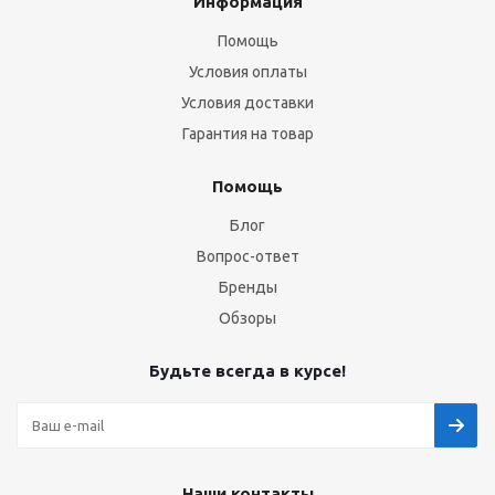
Информация
Помощь
Условия оплаты
Условия доставки
Гарантия на товар
Помощь
Блог
Вопрос-ответ
Бренды
Обзоры
Будьте всегда в курсе!
Наши контакты