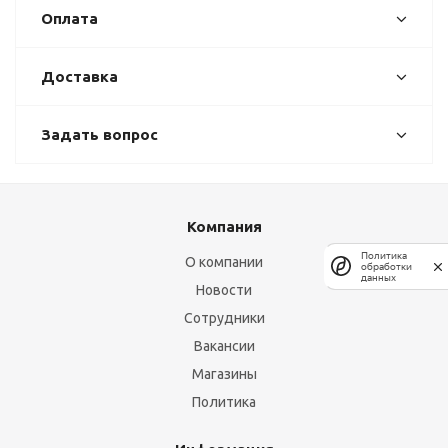
Оплата
Доставка
Задать вопрос
Компания
Политика
О компании
обработки
данных
Новости
Сотрудники
Вакансии
Магазины
Политика