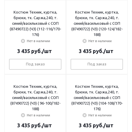
Костюм Техник, куртка,
Костюм Техник, куртка,
брюки, тк. Саржа,240, т.
брюки, тк. Саржа,240, т.
синий/васильковый с СОП
синий/васильковый с СОП
(87490722) (ЧЗ) (112-116/170-
(87490722) (ЧЗ) (120-124/182-
176)
188)
Нет в наличии
Нет в наличии
3 435
руб.
/шт
3 435
руб.
/шт
Под заказ
Под заказ
Костюм Техник, куртка,
Костюм Техник, куртка,
брюки, тк. Саржа,240, т.
брюки, тк. Саржа,240, т.
синий/васильковый с СОП
синий/васильковый с СОП
(87490722) (ЧЗ) ( 96-100/182-
(87490722) (ЧЗ) (104-108/170-
188)
176)
Нет в наличии
Нет в наличии
3 435
руб.
/шт
3 435
руб.
/шт