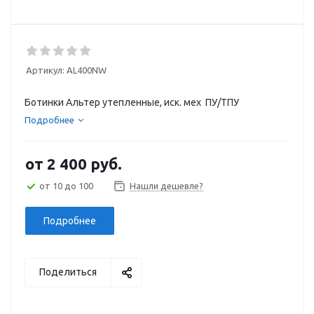
Артикул:
AL400NW
Ботинки Альтер утепленные, иск. мех ПУ/ТПУ
Подробнее
от
2 400 руб.
от 10 до 100
Нашли дешевле?
Подробнее
Поделиться