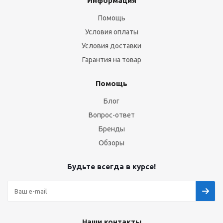
Информация
Помощь
Условия оплаты
Условия доставки
Гарантия на товар
Помощь
Блог
Вопрос-ответ
Бренды
Обзоры
Будьте всегда в курсе!
Наши контакты