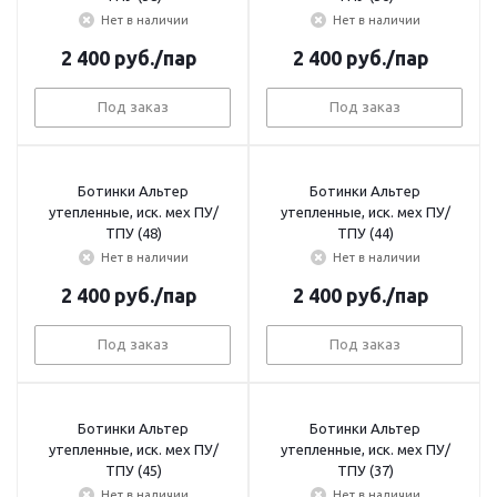
Нет в наличии
Нет в наличии
2 400
руб.
/пар
2 400
руб.
/пар
Под заказ
Под заказ
Ботинки Альтер
Ботинки Альтер
утепленные, иск. мех ПУ/
утепленные, иск. мех ПУ/
ТПУ (48)
ТПУ (44)
Нет в наличии
Нет в наличии
2 400
руб.
/пар
2 400
руб.
/пар
Под заказ
Под заказ
Ботинки Альтер
Ботинки Альтер
утепленные, иск. мех ПУ/
утепленные, иск. мех ПУ/
ТПУ (45)
ТПУ (37)
Нет в наличии
Нет в наличии