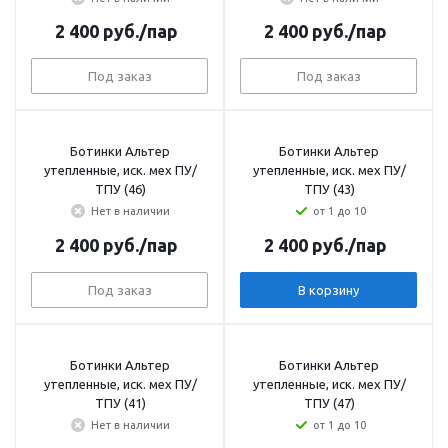
2 400
руб.
/пар
2 400
руб.
/пар
Под заказ
Под заказ
Ботинки Альтер
Ботинки Альтер
утепленные, иск. мех ПУ/
утепленные, иск. мех ПУ/
ТПУ (46)
ТПУ (43)
Нет в наличии
от 1 до 10
2 400
руб.
/пар
2 400
руб.
/пар
Под заказ
В корзину
Ботинки Альтер
Ботинки Альтер
утепленные, иск. мех ПУ/
утепленные, иск. мех ПУ/
ТПУ (41)
ТПУ (47)
Нет в наличии
от 1 до 10