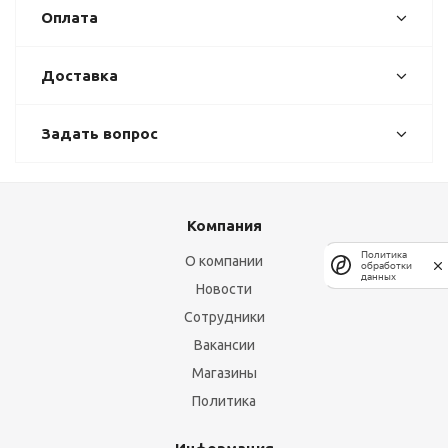
Оплата
Доставка
Задать вопрос
Компания
Политика
О компании
обработки
данных
Новости
Сотрудники
Вакансии
Магазины
Политика