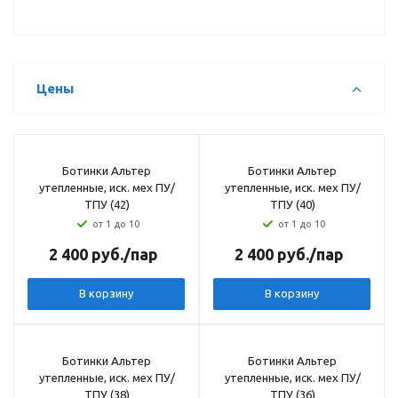
Цены
Ботинки Альтер
Ботинки Альтер
утепленные, иск. мех ПУ/
утепленные, иск. мех ПУ/
ТПУ (42)
ТПУ (40)
от 1 до 10
от 1 до 10
2 400
руб.
/пар
2 400
руб.
/пар
В корзину
В корзину
Ботинки Альтер
Ботинки Альтер
утепленные, иск. мех ПУ/
утепленные, иск. мех ПУ/
ТПУ (38)
ТПУ (36)