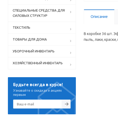
СПЕЦИАЛЬНЫЕ СРЕДСТВА ДЛЯ
СИЛОВЫХ СТРУКТУР
Описание
ТЕКСТИЛЬ
В коробке 36 шт. Э
ТОВАРЫ ДЛЯ ДОМА
пыль, лаки, краски
УБОРОЧНЫЙ ИНВЕНТАРЬ
ХОЗЯЙСТВЕННЫЙ ИНВЕНТАРЬ
Будьте всегда в курсе!
Узнавайте о скидках и акциях
первым