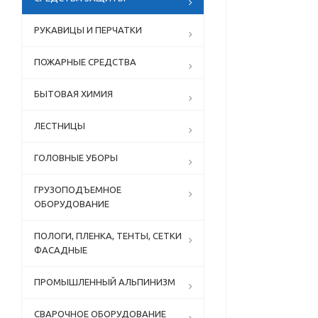
РУКАВИЦЫ И ПЕРЧАТКИ
ПОЖАРНЫЕ СРЕДСТВА
БЫТОВАЯ ХИМИЯ
ЛЕСТНИЦЫ
ГОЛОВНЫЕ УБОРЫ
ГРУЗОПОДЪЕМНОЕ
ОБОРУДОВАНИЕ
ПОЛОГИ, ПЛЕНКА, ТЕНТЫ, СЕТКИ
ФАСАДНЫЕ
ПРОМЫШЛЕННЫЙ АЛЬПИНИЗМ
СВАРОЧНОЕ ОБОРУДОВАНИЕ