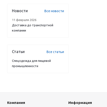
Новости
Все новости
11 февраля 2026
Доставка до транспортной
компании
Статьи
Все статьи
Спецодежда для пищевой
промышленности
Компания
Информация