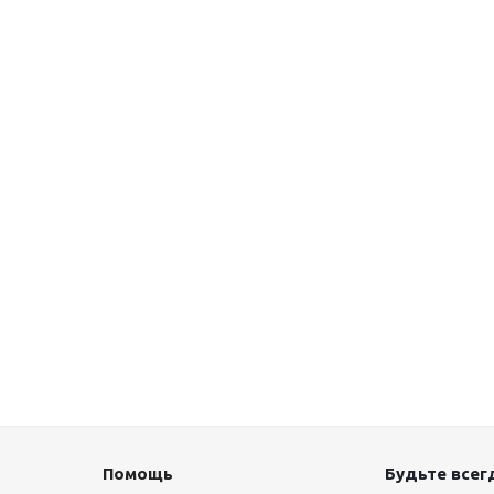
Помощь
Будьте всегд