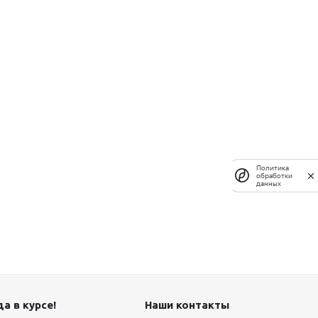
Политика
обработки
данных
а в курсе!
Наши контакты