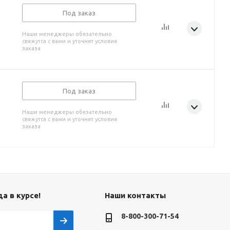
Под заказ
Наши менеджеры обязательно
свяжутся с вами и уточнят условия
заказа
Под заказ
Наши менеджеры обязательно
свяжутся с вами и уточнят условия
заказа
а в курсе!
Наши контакты
8-800-300-71-54