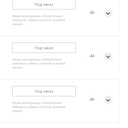
Под заказ
Наши менеджеры обязательно
свяжутся с вами и уточнят условия
заказа
Под заказ
Наши менеджеры обязательно
свяжутся с вами и уточнят условия
заказа
Под заказ
Наши менеджеры обязательно
свяжутся с вами и уточнят условия
заказа