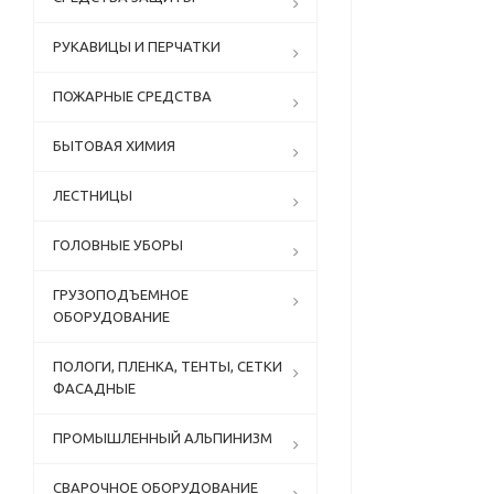
РУКАВИЦЫ И ПЕРЧАТКИ
ПОЖАРНЫЕ СРЕДСТВА
БЫТОВАЯ ХИМИЯ
ЛЕСТНИЦЫ
ГОЛОВНЫЕ УБОРЫ
ГРУЗОПОДЪЕМНОЕ
ОБОРУДОВАНИЕ
ПОЛОГИ, ПЛЕНКА, ТЕНТЫ, СЕТКИ
ФАСАДНЫЕ
ПРОМЫШЛЕННЫЙ АЛЬПИНИЗМ
СВАРОЧНОЕ ОБОРУДОВАНИЕ