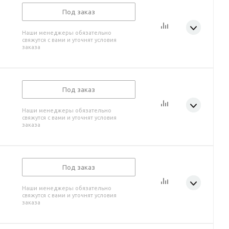
Под заказ
Наши менеджеры обязательно
свяжутся с вами и уточнят условия
заказа
Под заказ
Наши менеджеры обязательно
свяжутся с вами и уточнят условия
заказа
Под заказ
Наши менеджеры обязательно
свяжутся с вами и уточнят условия
заказа