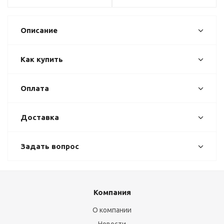
Описание
Как купить
Оплата
Доставка
Задать вопрос
Компания
О компании