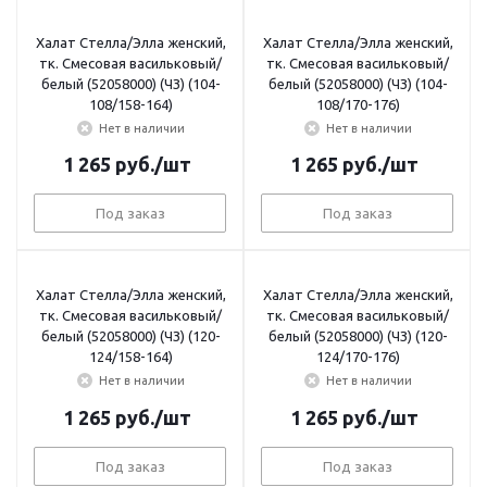
Халат Стелла/Элла женский,
Халат Стелла/Элла женский,
тк. Смесовая васильковый/
тк. Смесовая васильковый/
белый (52058000) (ЧЗ) (104-
белый (52058000) (ЧЗ) (104-
108/158-164)
108/170-176)
Нет в наличии
Нет в наличии
1 265
руб.
/шт
1 265
руб.
/шт
Под заказ
Под заказ
Халат Стелла/Элла женский,
Халат Стелла/Элла женский,
тк. Смесовая васильковый/
тк. Смесовая васильковый/
белый (52058000) (ЧЗ) (120-
белый (52058000) (ЧЗ) (120-
124/158-164)
124/170-176)
Нет в наличии
Нет в наличии
1 265
руб.
/шт
1 265
руб.
/шт
Под заказ
Под заказ