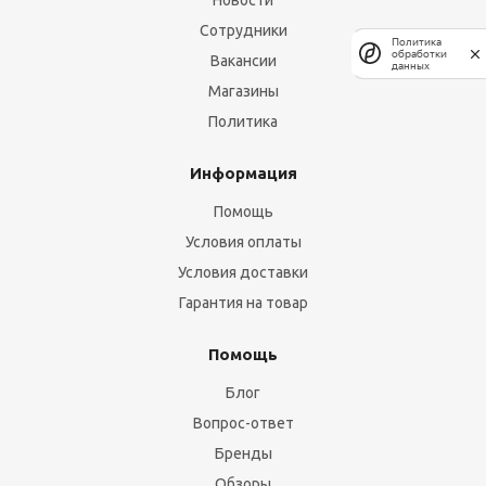
Новости
Сотрудники
Политика
обработки
Вакансии
данных
Магазины
Политика
Информация
Помощь
Условия оплаты
Условия доставки
Гарантия на товар
Помощь
Блог
Вопрос-ответ
Бренды
Обзоры