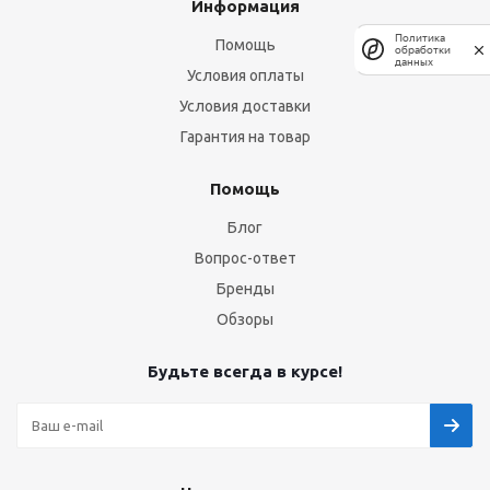
Информация
Политика
Помощь
обработки
данных
Условия оплаты
Условия доставки
Гарантия на товар
Помощь
Блог
Вопрос-ответ
Бренды
Обзоры
Будьте всегда в курсе!