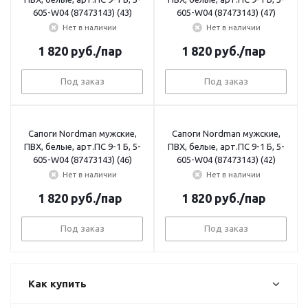
605-W04 (87473143) (43)
605-W04 (87473143) (47)
Нет в наличии
Нет в наличии
1 820
руб.
/пар
1 820
руб.
/пар
Под заказ
Под заказ
Сапоги Nordman мужские,
Сапоги Nordman мужские,
ПВХ, белые, арт.ПС 9-1 Б, 5-
ПВХ, белые, арт.ПС 9-1 Б, 5-
605-W04 (87473143) (46)
605-W04 (87473143) (42)
Нет в наличии
Нет в наличии
1 820
руб.
/пар
1 820
руб.
/пар
Под заказ
Под заказ
Как купить