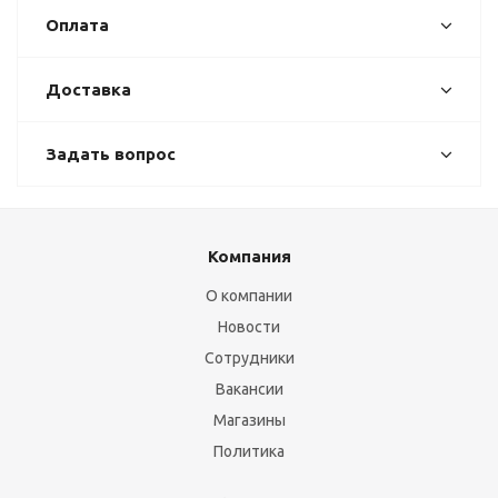
Оплата
Доставка
Задать вопрос
Компания
О компании
Новости
Сотрудники
Вакансии
Магазины
Политика