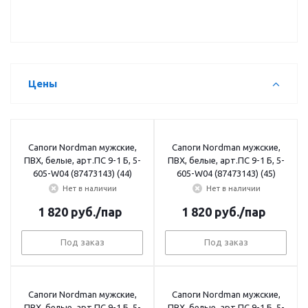
Цены
Сапоги Nordman мужские,
Сапоги Nordman мужские,
ПВХ, белые, арт.ПС 9-1 Б, 5-
ПВХ, белые, арт.ПС 9-1 Б, 5-
605-W04 (87473143) (44)
605-W04 (87473143) (45)
Нет в наличии
Нет в наличии
1 820
руб.
/пар
1 820
руб.
/пар
Под заказ
Под заказ
Сапоги Nordman мужские,
Сапоги Nordman мужские,
ПВХ, белые, арт.ПС 9-1 Б, 5-
ПВХ, белые, арт.ПС 9-1 Б, 5-