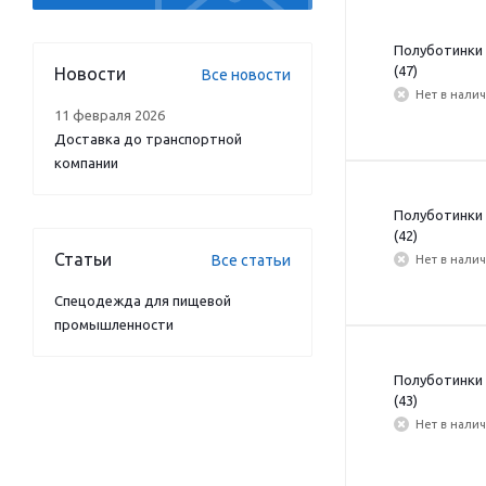
Полуботинки 
(47)
Новости
Все новости
Нет в нали
11 февраля 2026
Доставка до транспортной
компании
Полуботинки 
(42)
Статьи
Все статьи
Нет в нали
Спецодежда для пищевой
промышленности
Полуботинки 
(43)
Нет в нали