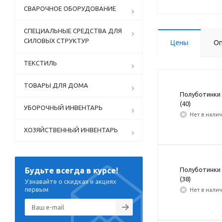
СВАРОЧНОЕ ОБОРУДОВАНИЕ
СПЕЦИАЛЬНЫЕ СРЕДСТВА ДЛЯ
СИЛОВЫХ СТРУКТУР
Цены
Оп
ТЕКСТИЛЬ
ТОВАРЫ ДЛЯ ДОМА
Полуботинки 
(40)
УБОРОЧНЫЙ ИНВЕНТАРЬ
Нет в нали
ХОЗЯЙСТВЕННЫЙ ИНВЕНТАРЬ
Полуботинки 
Будьте всегда в курсе!
(38)
Узнавайте о скидках и акциях
первым
Нет в нали