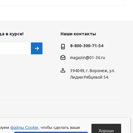
а в курсе!
Наши контакты
8-800-300-71-54
magazin@01-36.ru
394049, г. Воронеж, ул.
Лидии Рябцевой 54.
ьзуем
файлы Cookie
, чтобы сделать ваше
Хорошо