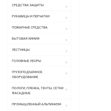
СРЕДСТВА ЗАЩИТЫ
РУКАВИЦЫ И ПЕРЧАТКИ
ПОЖАРНЫЕ СРЕДСТВА
БЫТОВАЯ ХИМИЯ
ЛЕСТНИЦЫ
ГОЛОВНЫЕ УБОРЫ
ГРУЗОПОДЪЕМНОЕ
ОБОРУДОВАНИЕ
ПОЛОГИ, ПЛЕНКА, ТЕНТЫ, СЕТКИ
ФАСАДНЫЕ
ПРОМЫШЛЕННЫЙ АЛЬПИНИЗМ