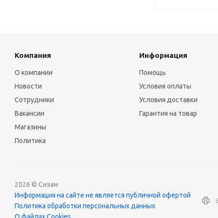
Компания
Информация
О компании
Помощь
Новости
Условия оплаты
Сотрудники
Условия доставки
Вакансии
Гарантия на товар
Магазины
Политика
2026 © Сизам
Информация на сайте не является публичной офертой
Политика обработки персональных данных
О файлах Cookies