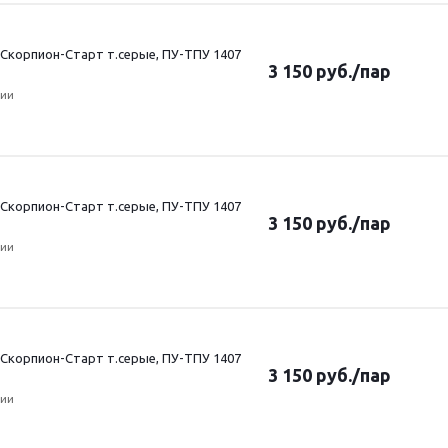
Скорпион-Старт т.серые, ПУ-ТПУ 1407
3 150
руб.
/пар
чии
Скорпион-Старт т.серые, ПУ-ТПУ 1407
3 150
руб.
/пар
чии
Скорпион-Старт т.серые, ПУ-ТПУ 1407
3 150
руб.
/пар
чии