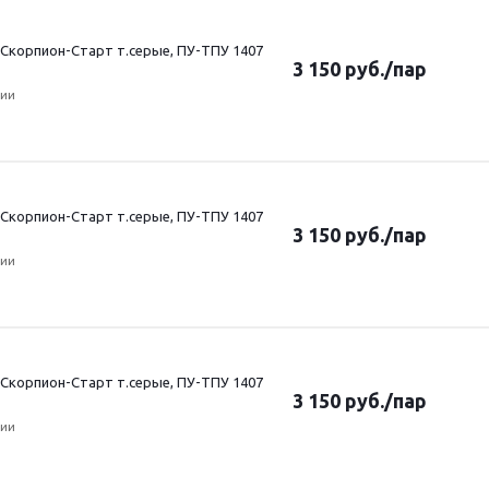
Скорпион-Старт т.серые, ПУ-ТПУ 1407
3 150
руб.
/пар
чии
Скорпион-Старт т.серые, ПУ-ТПУ 1407
3 150
руб.
/пар
чии
Скорпион-Старт т.серые, ПУ-ТПУ 1407
3 150
руб.
/пар
чии