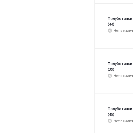
Полуботинки 
(44)
Нет в нали
Полуботинки 
(39)
Нет в нали
Полуботинки 
(45)
Нет в нали