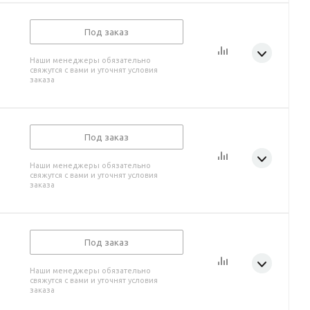
Под заказ
Наши менеджеры обязательно
свяжутся с вами и уточнят условия
заказа
Под заказ
Наши менеджеры обязательно
свяжутся с вами и уточнят условия
заказа
Под заказ
Наши менеджеры обязательно
свяжутся с вами и уточнят условия
заказа