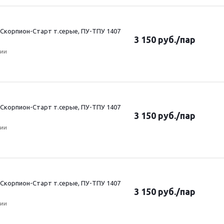
Скорпион-Старт т.серые, ПУ-ТПУ 1407
3 150
руб.
/пар
чии
Скорпион-Старт т.серые, ПУ-ТПУ 1407
3 150
руб.
/пар
чии
Скорпион-Старт т.серые, ПУ-ТПУ 1407
3 150
руб.
/пар
чии