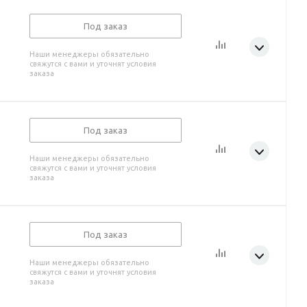
Под заказ
Наши менеджеры обязательно
свяжутся с вами и уточнят условия
заказа
Под заказ
Наши менеджеры обязательно
свяжутся с вами и уточнят условия
заказа
Под заказ
Наши менеджеры обязательно
свяжутся с вами и уточнят условия
заказа