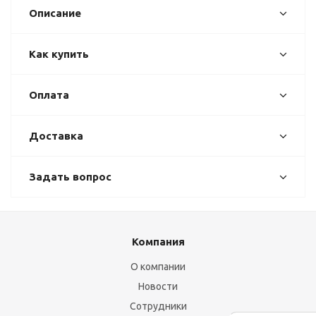
Описание
Как купить
Оплата
Доставка
Задать вопрос
Компания
О компании
Новости
Сотрудники