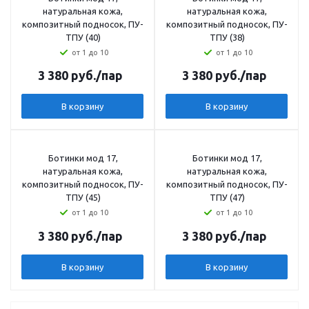
натуральная кожа,
натуральная кожа,
композитный подносок, ПУ-
композитный подносок, ПУ-
ТПУ (40)
ТПУ (38)
от 1 до 10
от 1 до 10
3 380
руб.
/пар
3 380
руб.
/пар
В корзину
В корзину
Ботинки мод 17,
Ботинки мод 17,
натуральная кожа,
натуральная кожа,
композитный подносок, ПУ-
композитный подносок, ПУ-
ТПУ (45)
ТПУ (47)
от 1 до 10
от 1 до 10
3 380
руб.
/пар
3 380
руб.
/пар
В корзину
В корзину