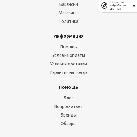
Политика
Вакансии
обработки
данных
Магазины
Политика
Информация
Помощь
Условия оплаты
Условия доставки
Гарантия на товар
Помощь
Блог
Вопрос-ответ
Бренды
Обзоры