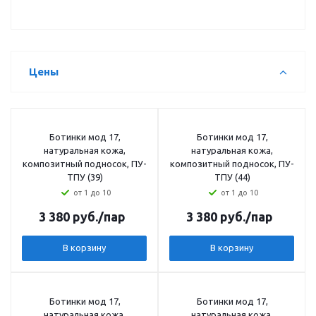
Цены
Ботинки мод 17,
Ботинки мод 17,
натуральная кожа,
натуральная кожа,
композитный подносок, ПУ-
композитный подносок, ПУ-
ТПУ (39)
ТПУ (44)
от 1 до 10
от 1 до 10
3 380
руб.
/пар
3 380
руб.
/пар
В корзину
В корзину
Ботинки мод 17,
Ботинки мод 17,
натуральная кожа,
натуральная кожа,