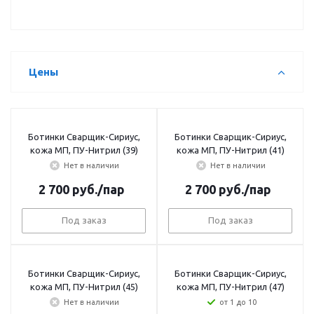
Цены
Ботинки Сварщик-Сириус,
Ботинки Сварщик-Сириус,
кожа МП, ПУ-Нитрил (39)
кожа МП, ПУ-Нитрил (41)
Нет в наличии
Нет в наличии
2 700
руб.
/пар
2 700
руб.
/пар
Под заказ
Под заказ
Ботинки Сварщик-Сириус,
Ботинки Сварщик-Сириус,
кожа МП, ПУ-Нитрил (45)
кожа МП, ПУ-Нитрил (47)
Нет в наличии
от 1 до 10