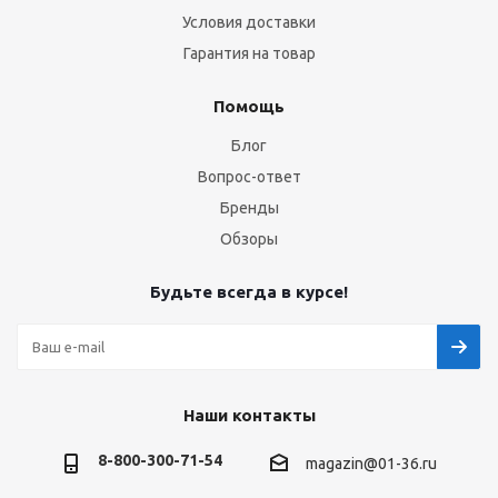
Условия доставки
Гарантия на товар
Помощь
Блог
Вопрос-ответ
Бренды
Обзоры
Будьте всегда в курсе!
Наши контакты
8-800-300-71-54
magazin@01-36.ru