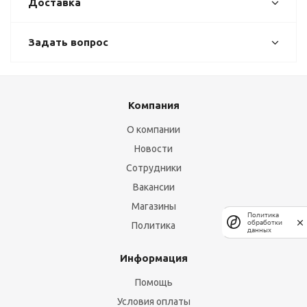
Доставка
Задать вопрос
Компания
О компании
Новости
Сотрудники
Вакансии
Магазины
Политика
обработки
Политика
данных
Информация
Помощь
Условия оплаты