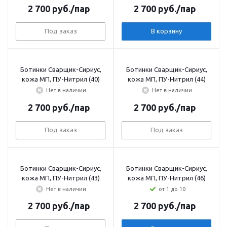
2 700
руб.
/пар
2 700
руб.
/пар
Под заказ
В корзину
Ботинки Сварщик-Сириус,
Ботинки Сварщик-Сириус,
кожа МП, ПУ-Нитрил (40)
кожа МП, ПУ-Нитрил (44)
Нет в наличии
Нет в наличии
2 700
руб.
/пар
2 700
руб.
/пар
Под заказ
Под заказ
Ботинки Сварщик-Сириус,
Ботинки Сварщик-Сириус,
кожа МП, ПУ-Нитрил (43)
кожа МП, ПУ-Нитрил (46)
Нет в наличии
от 1 до 10
2 700
руб.
/пар
2 700
руб.
/пар