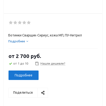
Ботинки Сварщик-Сириус, кожа МП, ПУ-Нитрил
Подробнее
от
2 700 руб.
от 1 до 10
Нашли дешевле?
Подробнее
Поделиться